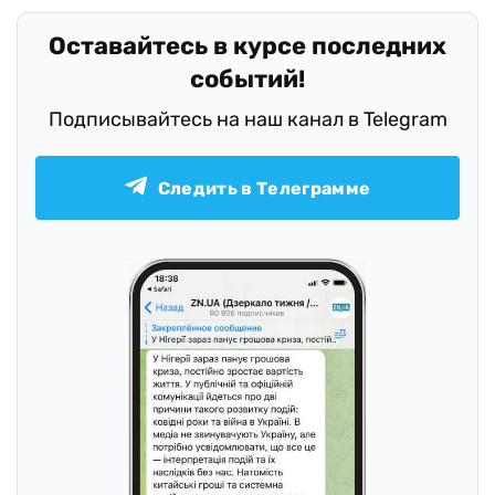
Оставайтесь в курсе последних
событий!
Подписывайтесь на наш канал в Telegram
Следить в Телеграмме