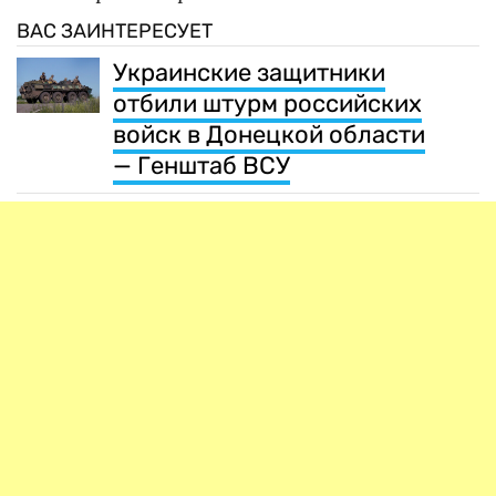
ВАС ЗАИНТЕРЕСУЕТ
Украинские защитники
отбили штурм российских
войск в Донецкой области
— Генштаб ВСУ