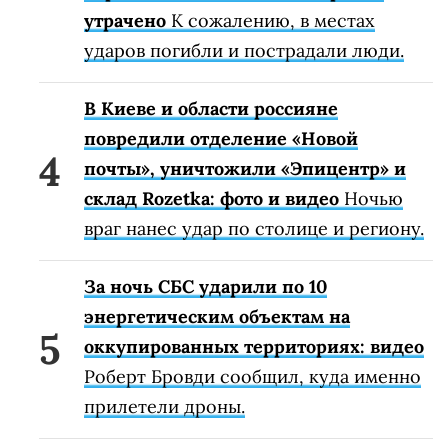
утрачено
К сожалению, в местах
ударов погибли и пострадали люди.
В Киеве и области россияне
повредили отделение «Новой
почты», уничтожили «Эпицентр» и
склад Rozetka: фото и видео
Ночью
враг нанес удар по столице и региону.
За ночь СБС ударили по 10
энергетическим объектам на
оккупированных территориях: видео
Роберт Бровди сообщил, куда именно
прилетели дроны.