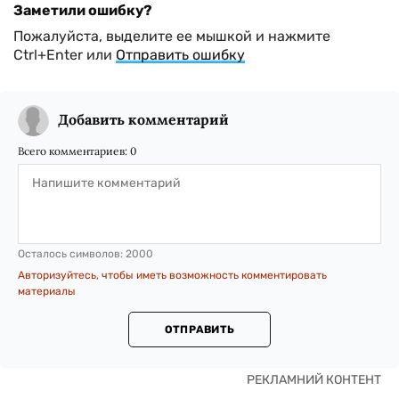
Заметили ошибку?
Пожалуйста, выделите ее мышкой и нажмите
Ctrl+Enter или
Отправить ошибку
Добавить комментарий
Всего комментариев:
0
Осталось символов:
2000
Авторизуйтесь, чтобы иметь возможность комментировать
материалы
ОТПРАВИТЬ