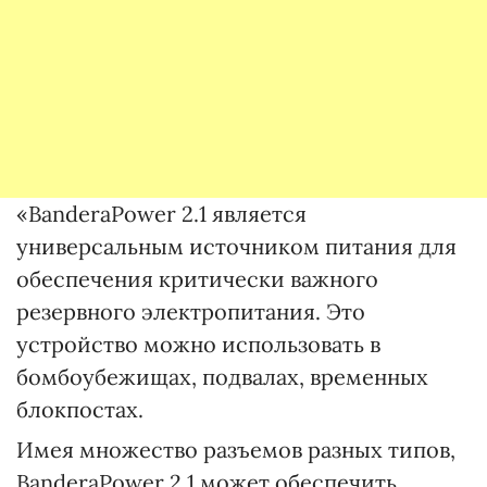
«BanderaPower 2.1 является
универсальным источником питания для
обеспечения критически важного
резервного электропитания. Это
устройство можно использовать в
бомбоубежищах, подвалах, временных
блокпостах.
Имея множество разъемов разных типов,
BanderaPower 2.1 может обеспечить