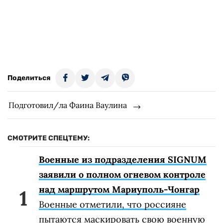
Поделиться
Подготовил/ла Фаина Ваулина
СМОТРИТЕ СПЕЦТЕМУ:
Военные из подразделения SIGNUM
заявили о полном огневом контроле
над маршрутом Мариуполь-Чонгар
Военные отметили, что россияне
пытаются маскировать свою военную