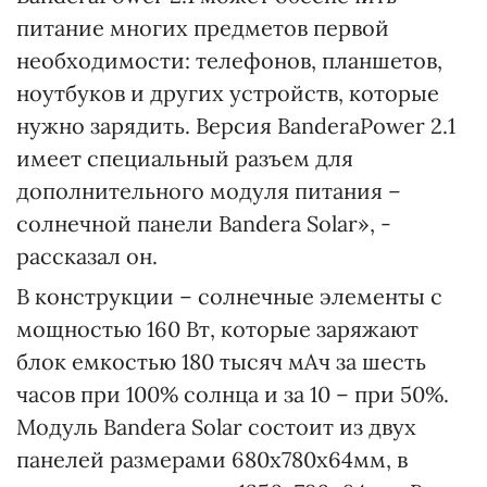
питание многих предметов первой
необходимости: телефонов, планшетов,
ноутбуков и других устройств, которые
нужно зарядить. Версия BanderaPower 2.1
имеет специальный разъем для
дополнительного модуля питания –
солнечной панели Bandera Solar», -
рассказал он.
В конструкции – солнечные элементы с
мощностью 160 Вт, которые заряжают
блок емкостью 180 тысяч мАч за шесть
часов при 100% солнца и за 10 – при 50%.
Модуль Bandera Solar состоит из двух
панелей размерами 680х780х64мм, в