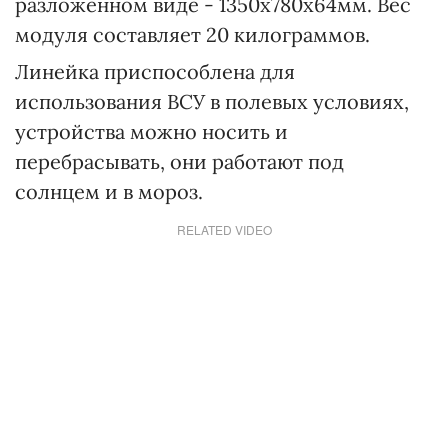
разложенном виде - 1350х780х64мм. Вес
модуля составляет 20 килограммов.
Линейка приспособлена для
использования ВСУ в полевых условиях,
устройства можно носить и
перебрасывать, они работают под
солнцем и в мороз.
RELATED VIDEO