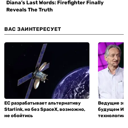
ВАС ЗАИНТЕРЕСУЕТ
ЕС разрабатывает альтернативу
Ведущие экс
Starlink, но без SpaceX, возможно,
будущем ИИ:
не обойтись
технологии