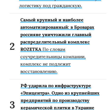
логистику под гражданскую.
Самый крупный и наиболее
автоматизированный: в Броварах
россияне уничтожили главный
распределительный комплекс
ROZETKA
По словам
соучредительницы компании,
комплекс не подлежит
восстановлению.
РФ ударила по инфраструктуре
«Эпицентра». Одно из крупнейших
предприятий по производству
керамической плитки в Украине