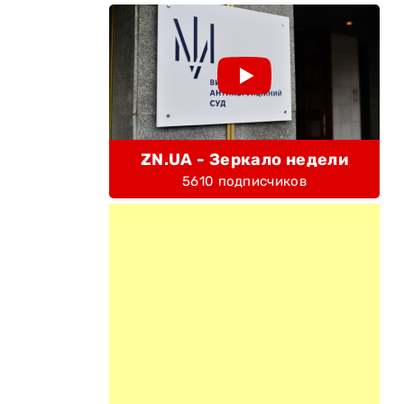
ZN.UA - Зеркало недели
5610 подписчиков