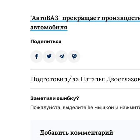
"АвтоВАЗ" прекращает производств
автомобиля
Поделиться
Подготовил/ла Наталья Двоеглазо
Заметили ошибку?
Пожалуйста, выделите ее мышкой и нажмите
Добавить комментарий