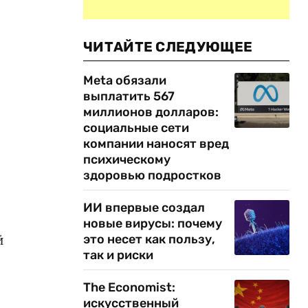
ЧИТАЙТЕ СЛЕДУЮЩЕЕ
Meta обязали
выплатить 567
миллионов долларов:
социальные сети
компании наносят вред
психическому
здоровью подростков
ИИ впервые создал
новые вирусы: почему
й
это несет как пользу,
так и риски
The Economist:
искусственный