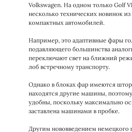
Volkswagen. На одном только Golf 
несколько технических новинок из 
компактных автомобилей.
Например, это адаптивные фары го
подавляющего большинства аналоги
переключают свет на ближний реж
лоб встречному транспорту.
Однако в блоках фар имеются шторк
находятся другие машины, поэтому
удобны, поскольку максимально ос
заставлена машинами в пробке.
Другим нововведением немецкого 