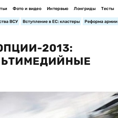
тьи
Фото и видео
Интервью
Лонгриды
Тесты
ства ВСУ
Вступление в ЕС: кластеры
Реформа армии
ПЦИИ-2013:
ЛЬТИМЕДИЙНЫЕ