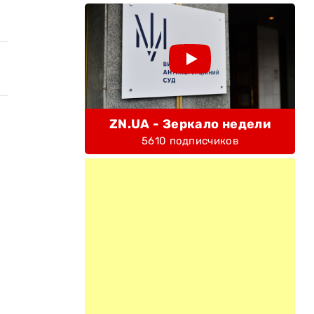
ZN.UA - Зеркало недели
5610 подписчиков