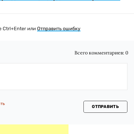
 Ctrl+Enter или
Отправить ошибку
Всего комментариев:
0
сть
ОТПРАВИТЬ