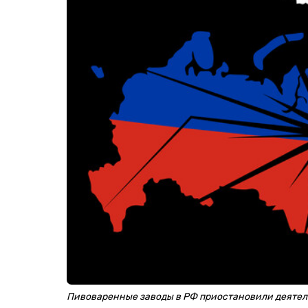
Пивоваренные заводы в РФ приостановили деятель