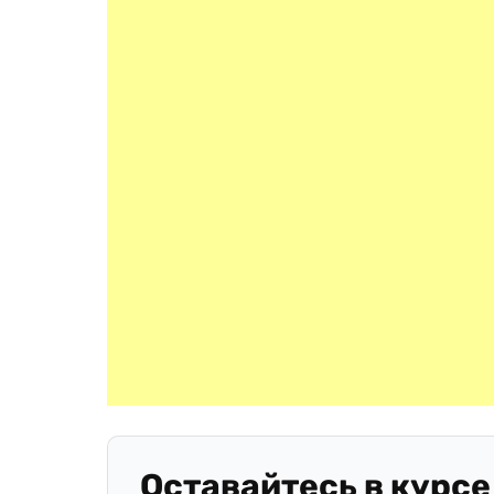
Оставайтесь в курсе