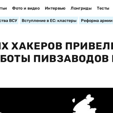
тьи
Фото и видео
Интервью
Лонгриды
Тесты
ства ВСУ
Вступление в ЕС: кластеры
Реформа армии
Х ХАКЕРОВ ПРИВЕЛ
БОТЫ ПИВЗАВОДОВ 