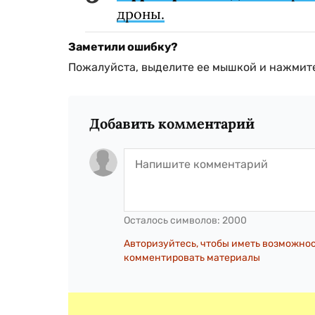
дроны.
Заметили ошибку?
Пожалуйста, выделите ее мышкой и нажмите
Добавить комментарий
Осталось символов:
2000
Авторизуйтесь, чтобы иметь возможно
комментировать материалы