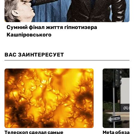
ВАС ЗАИНТЕРЕСУЕТ
Телескоп сделал самые
Meta обязал