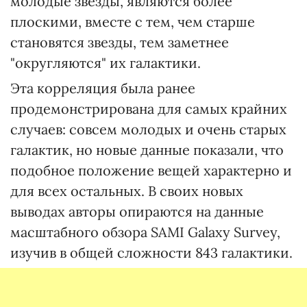
молодые звезды, являются более
плоскими, вместе с тем, чем старше
становятся звезды, тем заметнее
"округляются" их галактики.
Эта корреляция была ранее
продемонстрирована для самых крайних
случаев: совсем молодых и очень старых
галактик, но новые данные показали, что
подобное положение вещей характерно и
для всех остальных. В своих новых
выводах авторы опираются на данные
масштабного обзора SAMI Galaxy Survey,
изучив в общей сложности 843 галактики.