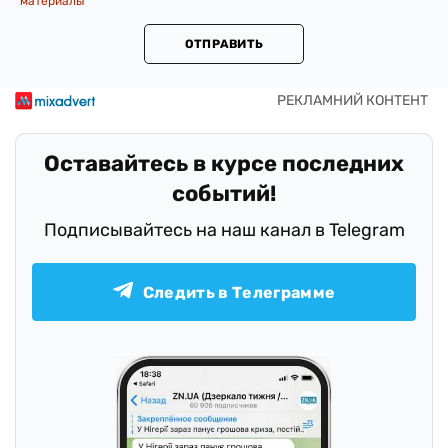
материалы
ОТПРАВИТЬ
Оставайтесь в курсе последних
событий!
Подписывайтесь на наш канал в Telegram
Следить в Телеграмме