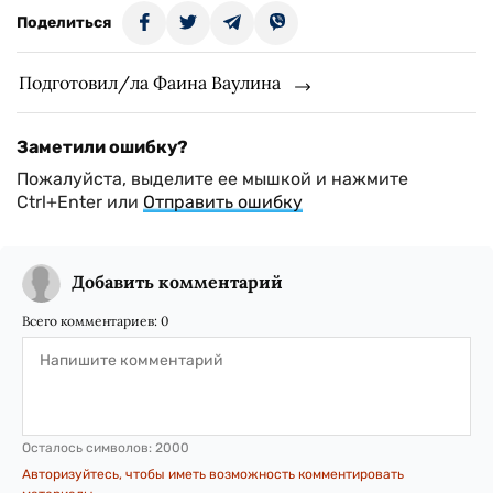
Поделиться
Подготовил/ла Фаина Ваулина
Заметили ошибку?
Пожалуйста, выделите ее мышкой и нажмите
Ctrl+Enter или
Отправить ошибку
Добавить комментарий
Всего комментариев:
0
Осталось символов:
2000
Авторизуйтесь, чтобы иметь возможность комментировать