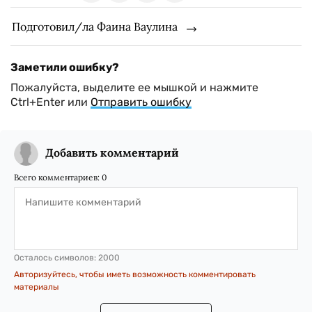
Подготовил/ла Фаина Ваулина
Заметили ошибку?
Пожалуйста, выделите ее мышкой и нажмите
Ctrl+Enter или
Отправить ошибку
Добавить комментарий
Всего комментариев:
0
Осталось символов:
2000
Авторизуйтесь, чтобы иметь возможность комментировать
материалы