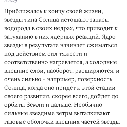
eso.org
Приближаясь к концу своей жизни,
звезды типа Солнца истощают запасы
водорода в своих недрах, что приводит к
затуханию в них ядерных реакций. Ядро
звезды в результате начинает сжиматься
под действием сил тяжести и
соответственно нагревается, а холодные
внешние слои, наоборот, расширяются, и
очень сильно - например, поверхность
Солнца, когда оно придет к этой стадии
своего развития, скорее всего, дойдет до
орбиты Земли и дальше. Необычно
сильные звездные ветры выталкивают
газовые оболочки внешних частей звезды