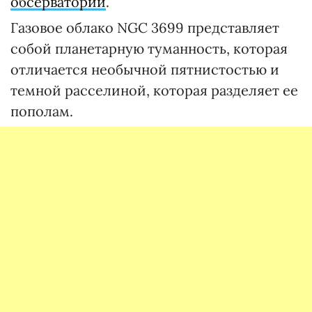
обсерватории
.
Газовое облако NGC 3699 представляет
собой планетарную туманность, которая
отличается необычной пятнистостью и
темной расселиной, которая разделяет ее
пополам.