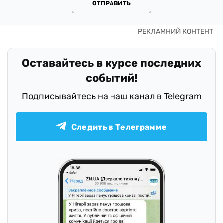
ОТПРАВИТЬ
Оставайтесь в курсе последних
событий!
Подписывайтесь на наш канал в Telegram
Следить в Телеграмме