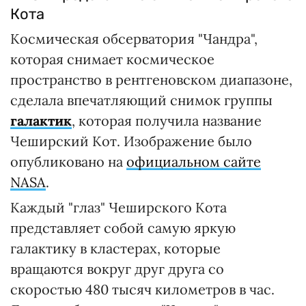
Кота
Космическая обсерватория "Чандра",
которая снимает космическое
пространство в рентгеновском диапазоне,
сделала впечатляющий снимок группы
галактик
, которая получила название
Чеширский Кот. Изображение было
опубликовано на
официальном сайте
NASA
.
Каждый "глаз" Чеширского Кота
представляет собой самую яркую
галактику в кластерах, которые
вращаются вокруг друг друга со
скоростью 480 тысяч километров в час.