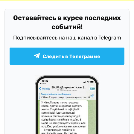
Оставайтесь в курсе последних
событий!
Подписывайтесь на наш канал в Telegram
Следить в Телеграмме