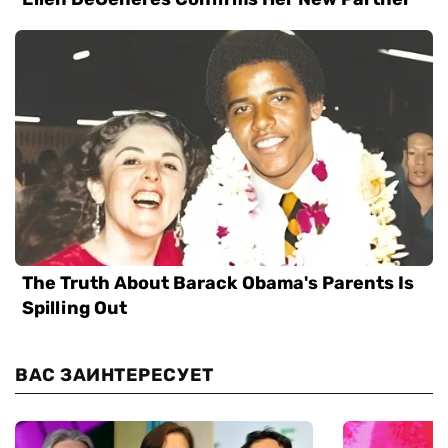
ВАС ЗАИНТЕРЕСУЕТ