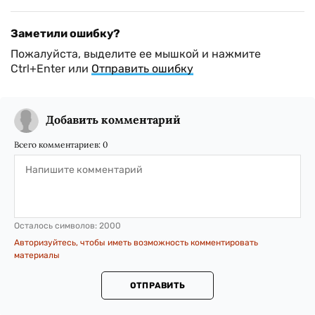
Заметили ошибку?
Пожалуйста, выделите ее мышкой и нажмите
Ctrl+Enter или
Отправить ошибку
Добавить комментарий
Всего комментариев:
0
Осталось символов:
2000
Авторизуйтесь, чтобы иметь возможность комментировать
материалы
ОТПРАВИТЬ