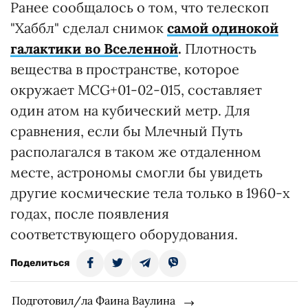
Ранее сообщалось о том, что телескоп
"Хаббл" сделал снимок
самой одинокой
галактики во Вселенной
.
Плотность
вещества в пространстве, которое
окружает MCG+01-02-015, составляет
один атом на кубический метр. Для
сравнения, если бы Млечный Путь
располагался в таком же отдаленном
месте, астрономы смогли бы увидеть
другие космические тела только в 1960-х
годах, после появления
соответствующего оборудования.
Поделиться
Подготовил/ла Фаина Ваулина