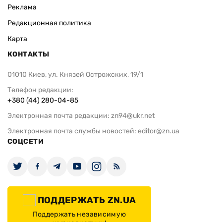
Реклама
Редакционная политика
Карта
КОНТАКТЫ
01010 Киев, ул. Князей Острожских, 19/1
Телефон редакции:
+380 (44) 280-04-85
Электронная почта редакции:
zn94@ukr.net
Электронная почта службы новостей:
editor@zn.ua
СОЦСЕТИ
ПОДДЕРЖАТЬ ZN.UA
Поддержать независимую