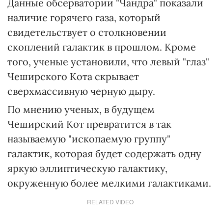
Данные обсерватории "Чандра" показали
наличие горячего газа, который
свидетельствует о столкновении
скоплений галактик в прошлом. Кроме
того, ученые установили, что левый "глаз"
Чеширского Кота скрывает
сверхмассивную черную дыру.
По мнению ученых, в будущем
Чеширский Кот превратится в так
называемую "ископаемую группу"
галактик, которая будет содержать одну
яркую эллиптическую галактику,
окруженную более мелкими галактиками.
RELATED VIDEO