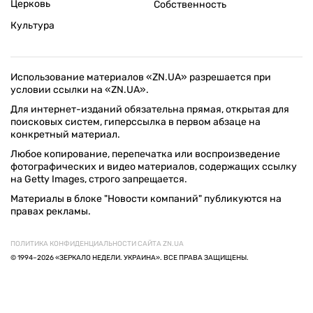
Церковь
Собственность
Культура
Использование материалов «ZN.UA» разрешается при
условии ссылки на «ZN.UA».
Для интернет-изданий обязательна прямая, открытая для
поисковых систем, гиперссылка в первом абзаце на
конкретный материал.
Любое копирование, перепечатка или воспроизведение
фотографических и видео материалов, содержащих ссылку
на Getty Images, строго запрещается.
Материалы в блоке "Новости компаний" публикуются на
правах рекламы.
ПОЛИТИКА КОНФИДЕНЦИАЛЬНОСТИ САЙТА ZN.UA
© 1994–2026 «ЗЕРКАЛО НЕДЕЛИ. УКРАИНА». ВСЕ ПРАВА ЗАЩИЩЕНЫ.