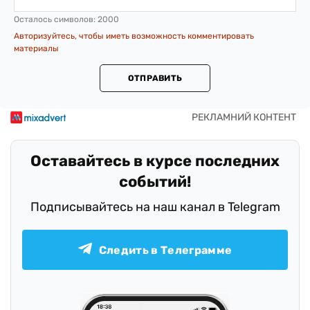
Осталось символов:
2000
Авторизуйтесь, чтобы иметь возможность комментировать
материалы
ОТПРАВИТЬ
Оставайтесь в курсе последних
событий!
Подписывайтесь на наш канал в Telegram
Следить в Телеграмме