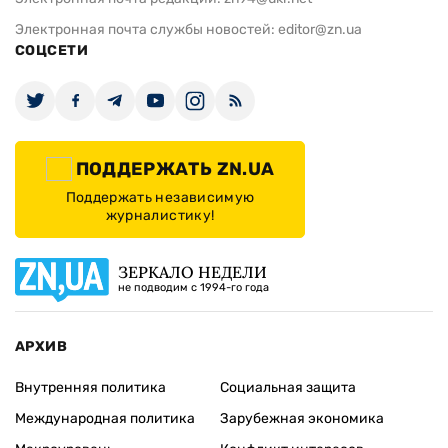
Электронная почта службы новостей:
editor@zn.ua
СОЦСЕТИ
ПОДДЕРЖАТЬ ZN.UA
Поддержать независимую
журналистику!
ЗЕРКАЛО НЕДЕЛИ
не подводим с 1994-го года
АРХИВ
Внутренняя политика
Социальная защита
Международная политика
Зарубежная экономика