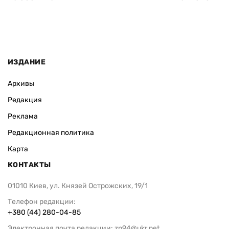
ИЗДАНИЕ
Архивы
Редакция
Реклама
Редакционная политика
Карта
КОНТАКТЫ
01010 Киев, ул. Князей Острожских, 19/1
Телефон редакции:
+380 (44) 280-04-85
Электронная почта редакции:
zn94@ukr.net