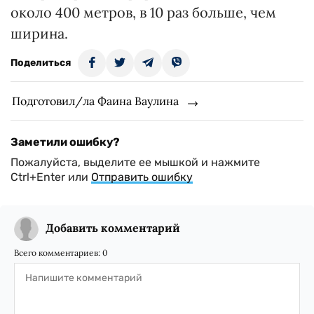
около 400 метров, в 10 раз больше, чем
ширина.
Поделиться
Подготовил/ла Фаина Ваулина
Заметили ошибку?
Пожалуйста, выделите ее мышкой и нажмите
Ctrl+Enter или
Отправить ошибку
Добавить комментарий
Всего комментариев:
0