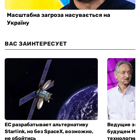
ВАС ЗАИНТЕРЕСУЕТ
ЕС разрабатывает альтернативу
Ведущие экс
Starlink, но без SpaceX, возможно,
будущем ИИ:
не обойтись
технологии