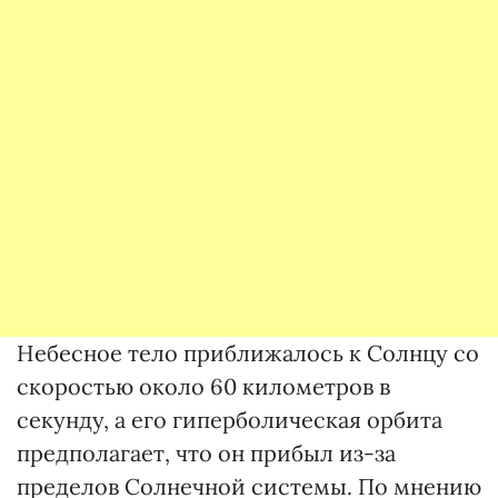
Небесное тело приближалось к Солнцу со
скоростью около 60 километров в
секунду, а его гиперболическая орбита
предполагает, что он прибыл из-за
пределов Солнечной системы. По мнению