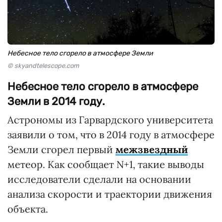
Небесное тело сгорело в атмосфере Земли
© skyandtelescope.com
Небесное тело сгорело в атмосфере
Земли в 2014 году.
Астрономы из Гарвардского университета
заявили о том, что в 2014 году в атмосфере
Земли сгорел первый
межзвездный
метеор. Как сообщает N+1, такие выводы
исследователи сделали на основании
анализа скорости и траектории движения
объекта.