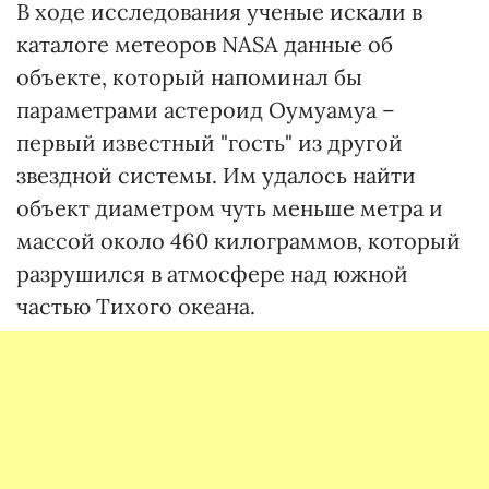
В ходе исследования ученые искали в
каталоге метеоров NASA данные об
объекте, который напоминал бы
параметрами астероид Оумуамуа –
первый известный "гость" из другой
звездной системы. Им удалось найти
объект диаметром чуть меньше метра и
массой около 460 килограммов, который
разрушился в атмосфере над южной
частью Тихого океана.