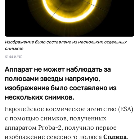
Изображение было составлено из нескольких отдельных
снимков
© esa.int
Аппарат не может наблюдать за
полюсами звезды напрямую,
изображение было составлено из
нескольких снимков.
Европейское космическое агентство (ESA)
с помощью снимков, полученных
аппаратом Proba-2, получило первое
изображение северного полюса
Солнца
.