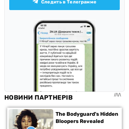
Следить в Телеграмме