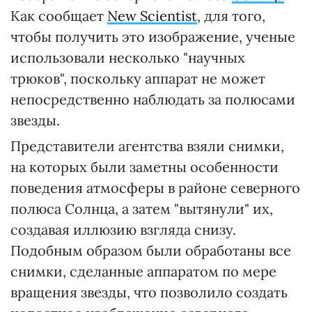
Как сообщает
New Scientist
, для того,
чтобы получить это изображение, ученые
использовали несколько "научных
трюков", поскольку аппарат не может
непосредственно наблюдать за полюсами
звезды.
Представители агентства взяли снимки,
на которых были заметны особенности
поведения атмосферы в районе северного
полюса Солнца, а затем "вытянули" их,
создавая иллюзию взгляда снизу.
Подобным образом были обработаны все
снимки, сделанные аппаратом по мере
вращения звезды, что позволило создать