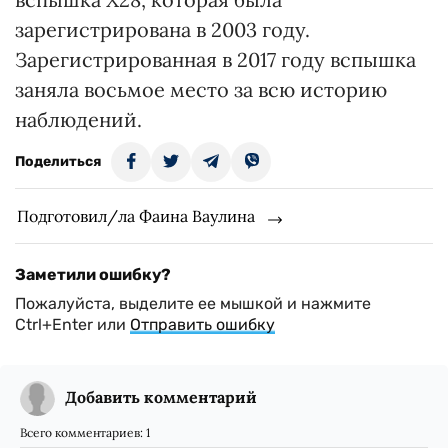
зарегистрирована в 2003 году.
Зарегистрированная в 2017 году вспышка
заняла восьмое место за всю историю
наблюдений.
Поделиться
Подготовил/ла Фаина Ваулина
Заметили ошибку?
Пожалуйста, выделите ее мышкой и нажмите
Ctrl+Enter или
Отправить ошибку
Добавить комментарий
Всего комментариев:
1