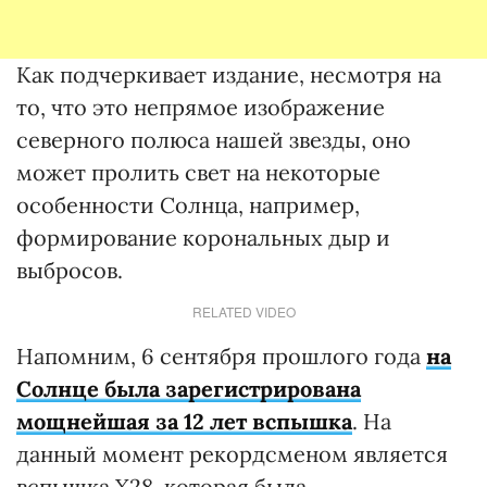
Как подчеркивает издание, несмотря на
то, что это непрямое изображение
северного полюса нашей звезды, оно
может пролить свет на некоторые
особенности Солнца, например,
формирование корональных дыр и
выбросов.
RELATED VIDEO
Напомним, 6 сентября прошлого года
на
Солнце была зарегистрирована
мощнейшая за 12 лет вспышка
. На
данный момент рекордсменом является
вспышка Х28, которая была