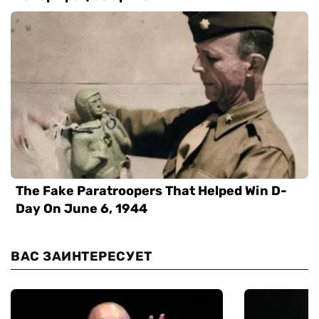
ВАС ЗАИНТЕРЕСУЕТ