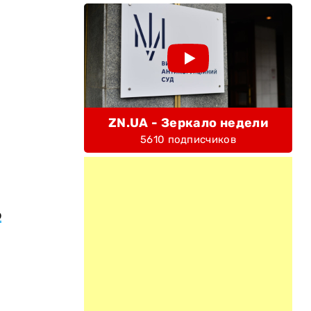
ZN.UA - Зеркало недели
5610 подписчиков
о