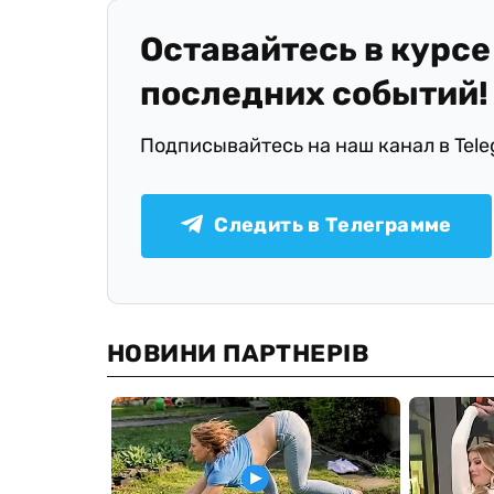
Оставайтесь в курсе
последних событий!
Подписывайтесь на наш канал в Tel
Следить в Телеграмме