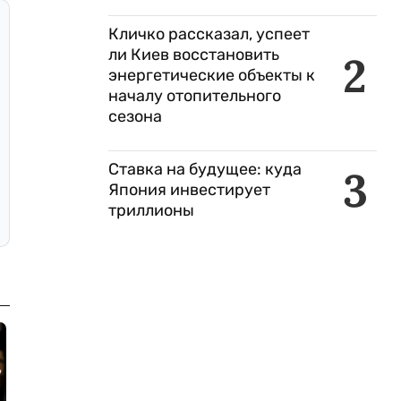
Кличко рассказал, успеет
ли Киев восстановить
2
энергетические объекты к
началу отопительного
сезона
Ставка на будущее: куда
3
Япония инвестирует
триллионы