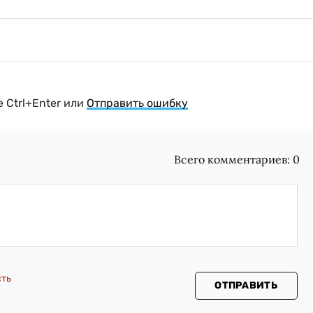
 Ctrl+Enter или
Отправить ошибку
Всего комментариев:
0
сть
ОТПРАВИТЬ