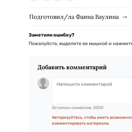
Подготовил/ла Фаина Ваулина
Заметили ошибку?
Пожалуйста, выделите ее мышкой и нажмите
Добавить комментарий
Осталось символов:
2000
Авторизуйтесь, чтобы иметь возможно
комментировать материалы