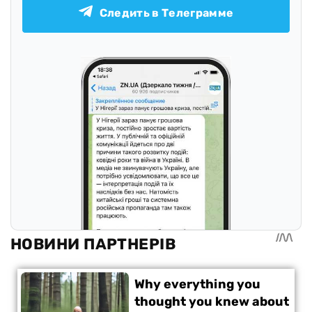
Следить в Телеграмме