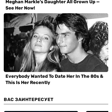
ВАС ЗАИНТЕРЕСУЕТ