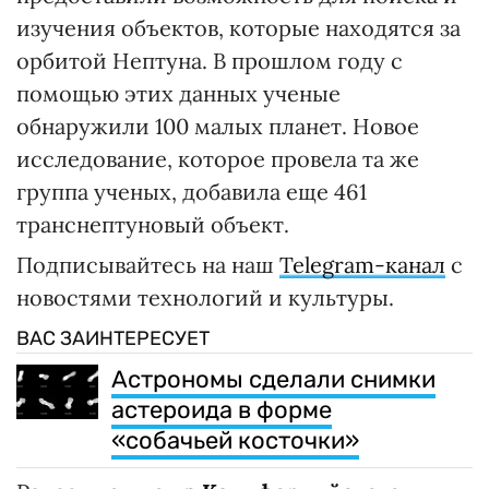
изучения объектов, которые находятся за
орбитой Нептуна. В прошлом году с
помощью этих данных ученые
обнаружили 100 малых планет. Новое
исследование, которое провела та же
группа ученых, добавила еще 461
транснептуновый объект.
Подписывайтесь на наш
Telegram-канал
с
новостями технологий и культуры.
ВАС ЗАИНТЕРЕСУЕТ
Астрономы сделали снимки
астероида в форме
«собачьей косточки»