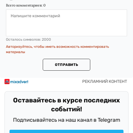
Всего комментариев:
0
Осталось символов:
2000
Авторизуйтесь, чтобы иметь возможность комментировать
материалы
ОТПРАВИТЬ
Оставайтесь в курсе последних
событий!
Подписывайтесь на наш канал в Telegram