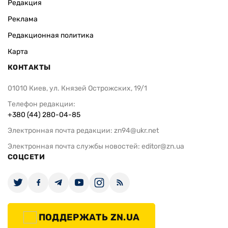
Редакция
Реклама
Редакционная политика
Карта
КОНТАКТЫ
01010 Киев, ул. Князей Острожских, 19/1
Телефон редакции:
+380 (44) 280-04-85
Электронная почта редакции:
zn94@ukr.net
Электронная почта службы новостей:
editor@zn.ua
СОЦСЕТИ
ПОДДЕРЖАТЬ ZN.UA