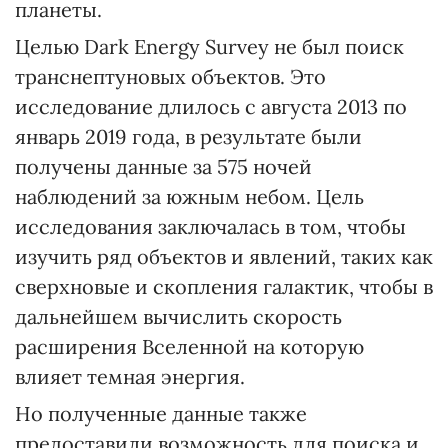
планеты.
Целью Dark Energy Survey не был поиск
транснептуновых объектов. Это
исследование длилось с августа 2013 по
январь 2019 года, в результате были
получены данные за 575 ночей
наблюдений за южным небом. Цель
исследования заключалась в том, чтобы
изучить ряд объектов и явлений, таких как
сверхновые и скопления галактик, чтобы в
дальнейшем вычислить скорость
расширения Вселенной на которую
влияет темная энергия.
Но полученные данные также
предоставили возможность для поиска и