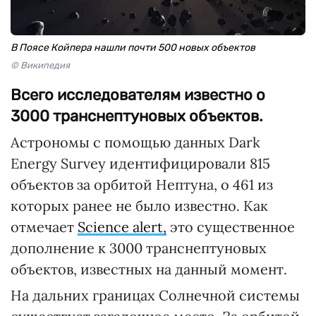
В Поясе Койпера нашли почти 500 новых объектов
© Википедия
Всего исследователям известно о
3000 транснептуновых объектов.
Астрономы с помощью данных Dark
Energy Survey идентифицировали 815
объектов за орбитой Нептуна, о 461 из
которых ранее не было известно. Как
отмечает
Science alert,
это существенное
дополнение к 3000 транснептуновых
объектов, известных на данный момент.
На дальних границах Солнечной системы