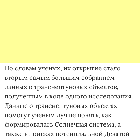
По словам ученых, их открытие стало
вторым самым большим собранием
данных о транснептуновых объектов,
полученным в ходе одного исследования.
Данные о транснептуновых объектах
помогут ученым лучше понять, как
формировалась Солнечная система, а
также в поисках потенциальной Девятой