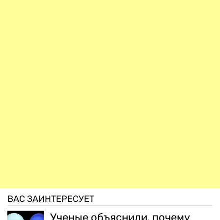
ВАС ЗАИНТЕРЕСУЕТ
Ученые объяснили, почему