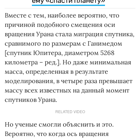
ему «спасти планету»
Вместе с тем, наиболее вероятно, что
причиной подобного смещения оси
вращения Урана стала миграция спутника,
сравнимого по размерам с Ганимедом
[спутник Юпитера, диаметром 5268
километра – ред.]. Но даже минимальная
масса, определенная в результате
моделирования, в четыре раза превышает
массу всех известных на данный момент
спутников Урана.
RELATED VIDEO
Но ученые смогли объяснить и это.
Вероятно, что когда ось вращения