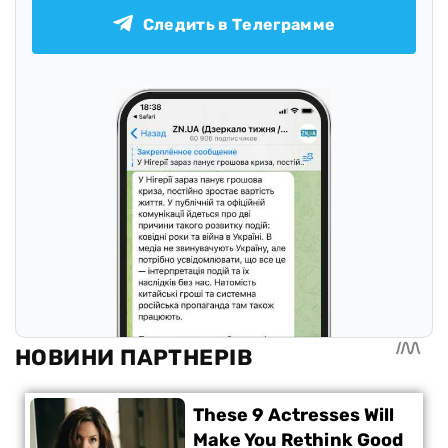
Следить в Телеграмме