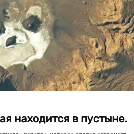
рая находится в пустыне.