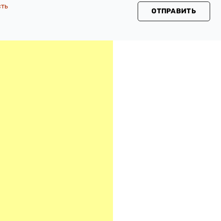
сть
ОТПРАВИТЬ