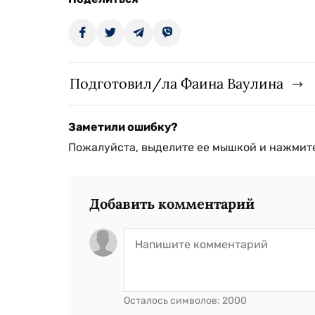
Подготовил/ла Фаина Ваулина
Заметили ошибку?
Пожалуйста, выделите ее мышкой и нажмите
Добавить комментарий
Осталось символов:
2000