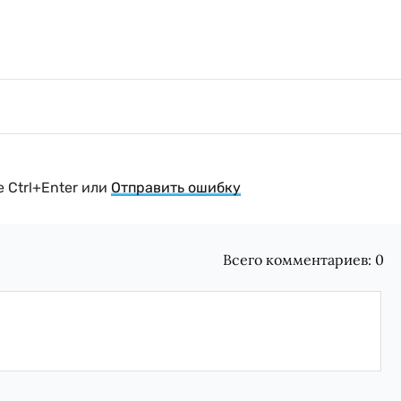
 Ctrl+Enter или
Отправить ошибку
Всего комментариев:
0