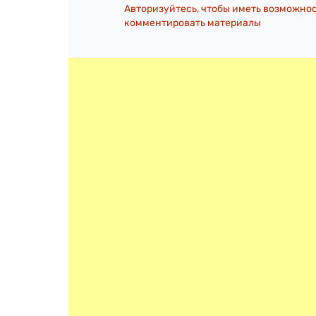
Авторизуйтесь, чтобы иметь возможно
комментировать материалы