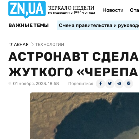
ЗЕРКАЛО НЕДЕЛИ
Новости
Ста
не подводим с 1994-го года
ВАЖНЫЕ ТЕМЫ
Смена правительства и руковод
ГЛАВНАЯ
ТЕХНОЛОГИИ
АСТРОНАВТ СДЕЛ
ЖУТКОГО «ЧЕРЕПА
01 ноября, 2023, 18:58
Поделиться