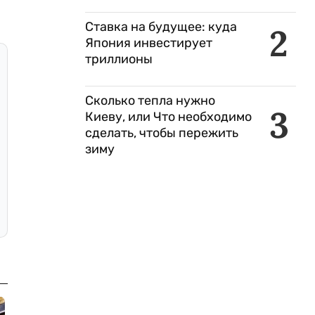
Ставка на будущее: куда
2
Япония инвестирует
триллионы
Сколько тепла нужно
3
Киеву, или Что необходимо
сделать, чтобы пережить
зиму