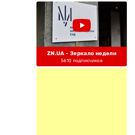
ZN.UA - Зеркало недели
5610 подписчиков