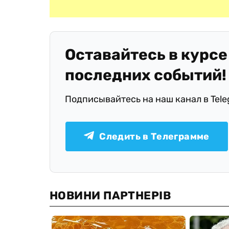
Оставайтесь в курсе
последних событий!
Подписывайтесь на наш канал в Tel
Следить в Телеграмме