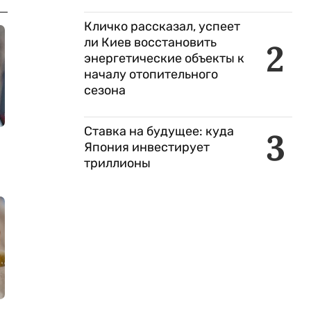
Кличко рассказал, успеет
ли Киев восстановить
2
энергетические объекты к
началу отопительного
сезона
Ставка на будущее: куда
3
Япония инвестирует
триллионы