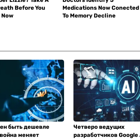
ен быть дешевле
Четверо ведущих
 война меняет
разработчиков Google 