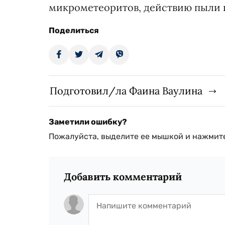
микрометеоритов, действию пыли 
Поделиться
Подготовил/ла Фаина Ваулина
Заметили ошибку?
Пожалуйста, выделите ее мышкой и нажмите
Добавить комментарий