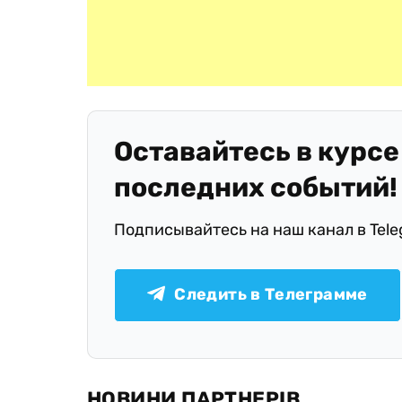
Оставайтесь в курсе
последних событий!
Подписывайтесь на наш канал в Tel
Следить в Телеграмме