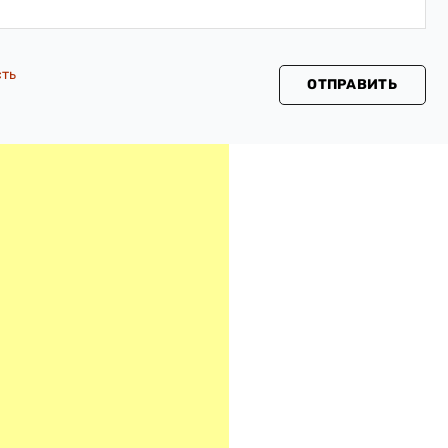
сть
ОТПРАВИТЬ