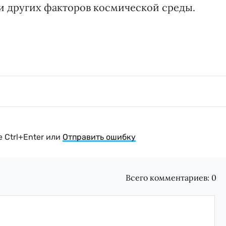
и других факторов космической среды.
 Ctrl+Enter или
Отправить ошибку
Всего комментариев:
0