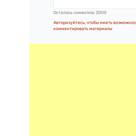
Осталось символов:
2000
Авторизуйтесь, чтобы иметь возможно
комментировать материалы