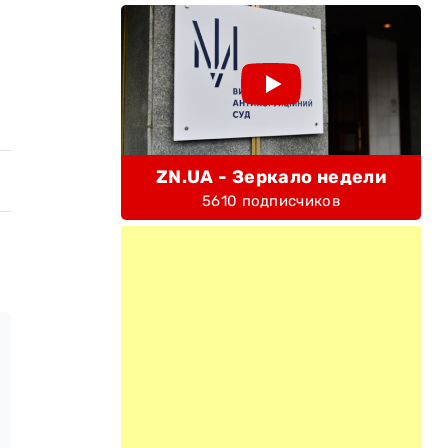
ZN.UA - Зеркало недели
5610 подписчиков