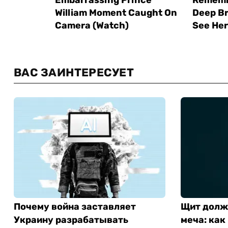
ВАС ЗАИНТЕРЕСУЕТ
Почему война заставляет
Щит долж
Украину разрабатывать
меча: как