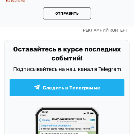
материалы
ОТПРАВИТЬ
Оставайтесь в курсе последних
событий!
Подписывайтесь на наш канал в Telegram
Следить в Телеграмме