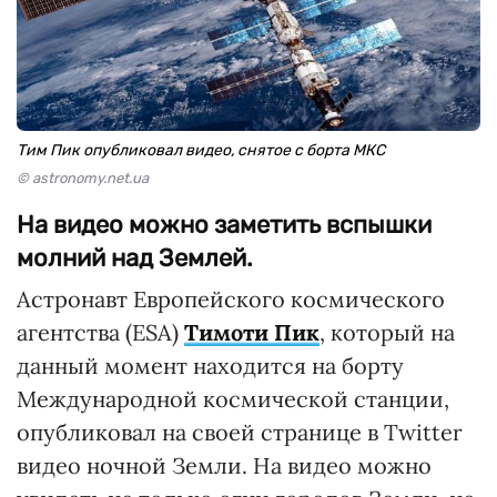
Тим Пик опубликовал видео, снятое с борта МКС
© astronomy.net.ua
На видео можно заметить вспышки
молний над Землей.
Астронавт Европейского космического
агентства (ESA)
Тимоти Пик
, который на
данный момент находится на борту
Международной космической станции,
опубликовал на своей странице в Twitter
видео ночной Земли. На видео можно