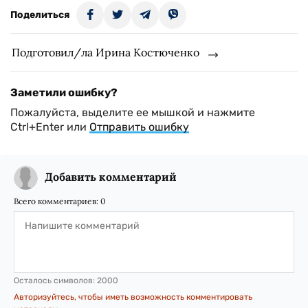
Поделиться
Подготовил/ла Ирина Костюченко
Заметили ошибку?
Пожалуйста, выделите ее мышкой и нажмите
Ctrl+Enter или
Отправить ошибку
Добавить комментарий
Всего комментариев:
0
Осталось символов:
2000
Авторизуйтесь, чтобы иметь возможность комментировать