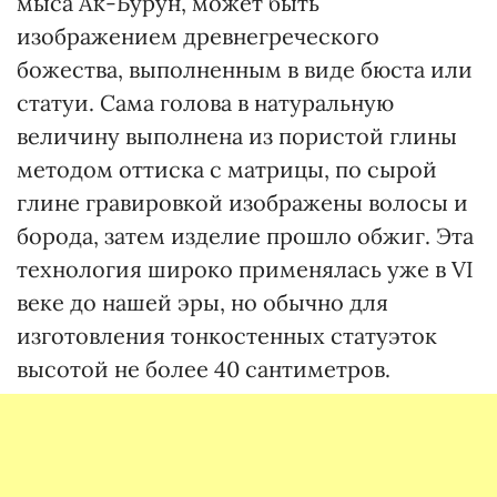
мыса Ак-Бурун, может быть
изображением древнегреческого
божества, выполненным в виде бюста или
статуи. Сама голова в натуральную
величину выполнена из пористой глины
методом оттиска с матрицы, по сырой
глине гравировкой изображены волосы и
борода, затем изделие прошло обжиг. Эта
технология широко применялась уже в VI
веке до нашей эры, но обычно для
изготовления тонкостенных статуэток
высотой не более 40 сантиметров.