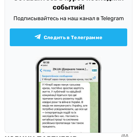
событий!
Подписывайтесь на наш канал в Telegram
Следить в Телеграмме