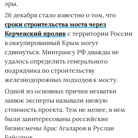
эры.
26 декабря стало известно о том, что
сроки строительства моста через
Керченский пролив
с территории России
в оккупированный Крым могут
сдвинуться. Минтрансу РФ дважды не
удалось определить генерального
подрядчика по строительству
железнодорожных подходов к мосту.
Одной из основных причин нехватки
заявок эксперты называли низкую
стоимость проекта. Тем не менее, в нем
были заинтересованы российские
бизнесмены Арас Агаларов и Руслан
Байсаров.