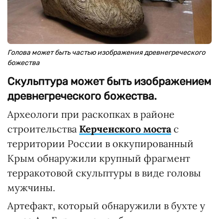
Голова может быть частью изображения древнегреческого
божества
Скульптура может быть изображением
древнегреческого божества.
Археологи при раскопках в районе
строительства
Керченского моста
с
территории России в оккупированный
Крым обнаружили крупный фрагмент
терракотовой скульптуры в виде головы
мужчины.
Артефакт, который обнаружили в бухте у