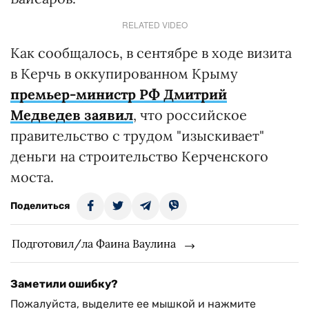
RELATED VIDEO
Как сообщалось, в сентябре в ходе визита
в Керчь в оккупированном Крыму
премьер-министр РФ Дмитрий
Медведев заявил
, что российское
правительство с трудом "изыскивает"
деньги на строительство Керченского
моста.
Поделиться
Подготовил/ла Фаина Ваулина
Заметили ошибку?
Пожалуйста, выделите ее мышкой и нажмите