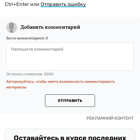
Ctrl+Enter или
Отправить ошибку
Добавить комментарий
Всего комментариев:
0
Осталось символов:
2000
Авторизуйтесь, чтобы иметь возможность комментировать
материалы
ОТПРАВИТЬ
Оставайтесь в курсе последних