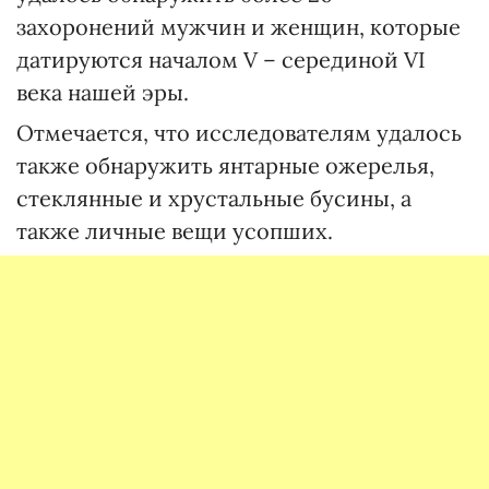
захоронений мужчин и женщин, которые
датируются началом V – серединой VI
века нашей эры.
Отмечается, что исследователям удалось
также обнаружить янтарные ожерелья,
стеклянные и хрустальные бусины, а
также личные вещи усопших.