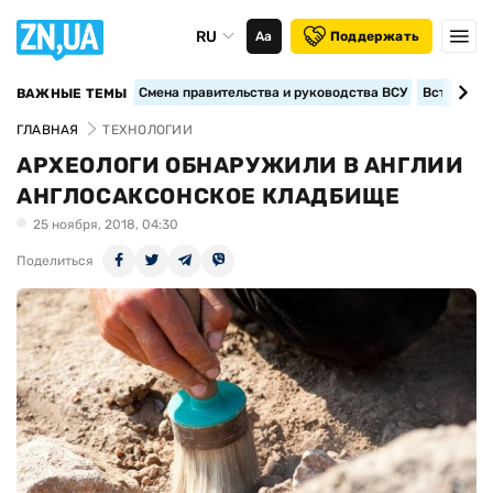
RU
Аа
Поддержать
Смена правительства и руководства ВСУ
Вступление
ВАЖНЫЕ ТЕМЫ
ГЛАВНАЯ
ТЕХНОЛОГИИ
АРХЕОЛОГИ ОБНАРУЖИЛИ В АНГЛИИ
АНГЛОСАКСОНСКОЕ КЛАДБИЩЕ
25 ноября, 2018, 04:30
Поделиться