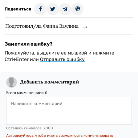
Поделиться
Подготовил/ла Фаина Ваулина
Заметили ошибку?
Пожалуйста, выделите ее мышкой и нажмите
Ctrl+Enter или
Отправить ошибку
Добавить комментарий
Всего комментариев:
0
Осталось символов:
2000
Авторизуйтесь, чтобы иметь возможность комментировать