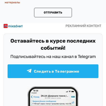
материалы
ОТПРАВИТЬ
Оставайтесь в курсе последних
событий!
Подписывайтесь на наш канал в Telegram
Следить в Телеграмме