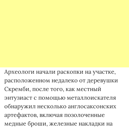
Археологи начали раскопки на участке,
расположенном недалеко от деревушки
Скремби, после того, как местный
энтузиаст с помощью металлоискателя
обнаружил несколько англосаксонских
артефактов, включая позолоченные
медные броши, железные накладки на