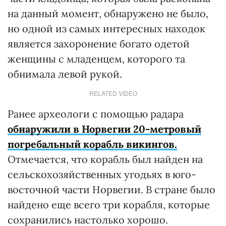
на данный момент, обнаружено не было,
но одной из самых интересных находок
является захоронение богато одетой
женщины с младенцем, которого та
обнимала левой рукой.
RELATED VIDEO
Ранее археологи с помощью радара
обнаружили в Норвегии 20-метровый
погребальный корабль викингов.
Отмечается, что корабль был найден на
сельскохозяйственных угодьях в юго-
восточной части Норвегии. В стране было
найдено еще всего три корабля, которые
сохранились настолько хорошо.