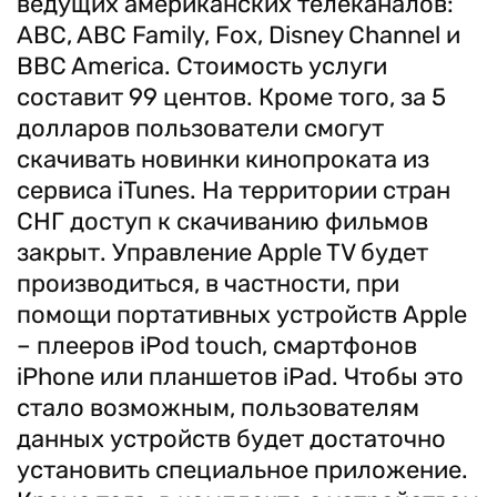
ведущих американских телеканалов:
ABC, ABC Family, Fox, Disney Channel и
BBC America. Стоимость услуги
составит 99 центов. Кроме того, за 5
долларов пользователи смогут
скачивать новинки кинопроката из
сервиса iTunes. На территории стран
СНГ доступ к скачиванию фильмов
закрыт. Управление Apple TV будет
производиться, в частности, при
помощи портативных устройств Apple
– плееров iPod touch, смартфонов
iPhone или планшетов iPad. Чтобы это
стало возможным, пользователям
данных устройств будет достаточно
установить специальное приложение.