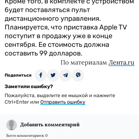
Кроме того, в комплекте с устройством
будет поставляться пульт
дистанционного управления.
Планируется, что приставка Apple TV
поступит в продажу уже в конце
сентября. Ее стоимость должна
составить 99 долларов.
По материалам
Лента.ru
Поделиться
Заметили ошибку?
Пожалуйста, выделите ее мышкой и нажмите
Ctrl+Enter или
Отправить ошибку
Добавить комментарий
Всего комментариев:
0