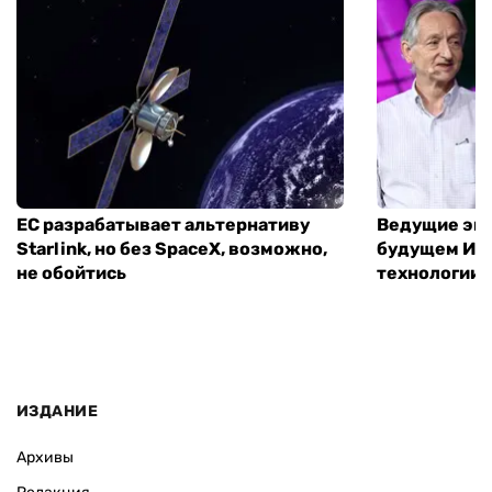
ЕС разрабатывает альтернативу
Ведущие экс
Starlink, но без SpaceX, возможно,
будущем ИИ:
не обойтись
технологии
ИЗДАНИЕ
Архивы