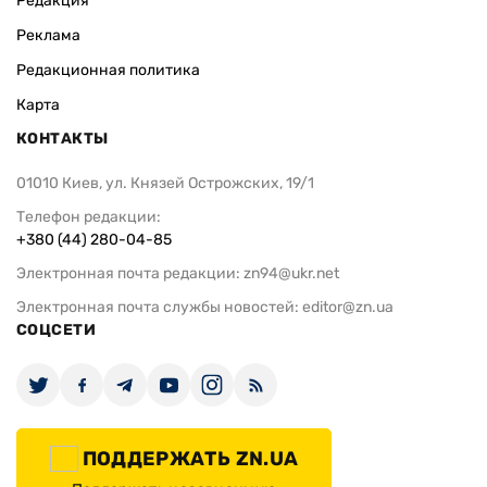
Редакция
Реклама
Редакционная политика
Карта
КОНТАКТЫ
01010 Киев, ул. Князей Острожских, 19/1
Телефон редакции:
+380 (44) 280-04-85
Электронная почта редакции:
zn94@ukr.net
Электронная почта службы новостей:
editor@zn.ua
СОЦСЕТИ
ПОДДЕРЖАТЬ ZN.UA