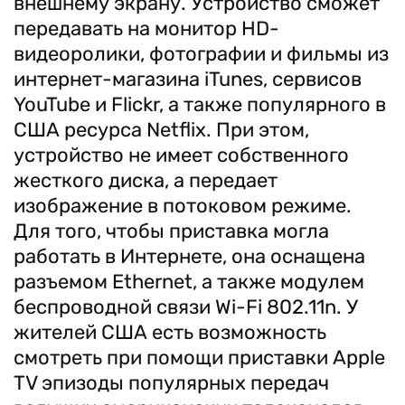
внешнему экрану. Устройство сможет
передавать на монитор HD-
видеоролики, фотографии и фильмы из
интернет-магазина iTunes, сервисов
YouTube и Flickr, а также популярного в
США ресурса Netflix. При этом,
устройство не имеет собственного
жесткого диска, а передает
изображение в потоковом режиме.
Для того, чтобы приставка могла
работать в Интернете, она оснащена
разъемом Ethernet, а также модулем
беспроводной связи Wi-Fi 802.11n. У
жителей США есть возможность
смотреть при помощи приставки Apple
TV эпизоды популярных передач