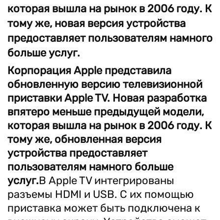
которая вышла на рынок в 2006 году. К
тому же, новая версия устройства
предоставляет пользователям намного
больше услуг.
Корпорация Apple представила
обновленную версию телевизионной
приставки Apple TV. Новая разработка
впятеро меньше предыдущей модели,
которая вышла на рынок в 2006 году. К
тому же
, обновленная версия
устройства предоставляет
пользователям намного больше
услуг.
В Apple TV интегрированы
разъемы HDMI и USB. С их помощью
приставка может быть подключена к