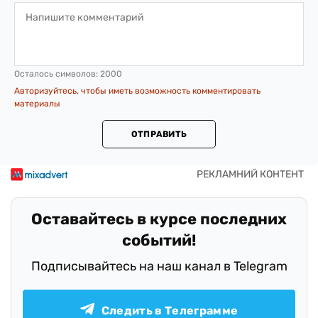
Осталось символов:
2000
Авторизуйтесь, чтобы иметь возможность комментировать
материалы
ОТПРАВИТЬ
Оставайтесь в курсе последних
событий!
Подписывайтесь на наш канал в Telegram
Следить в Телеграмме