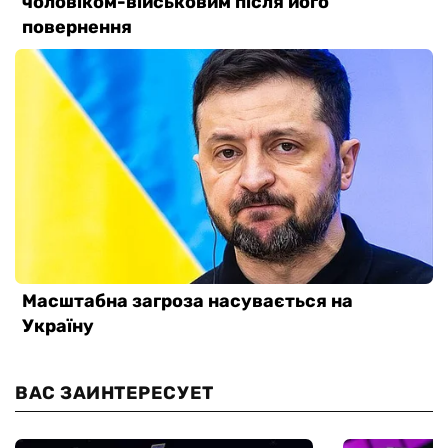
ВАС ЗАИНТЕРЕСУЕТ