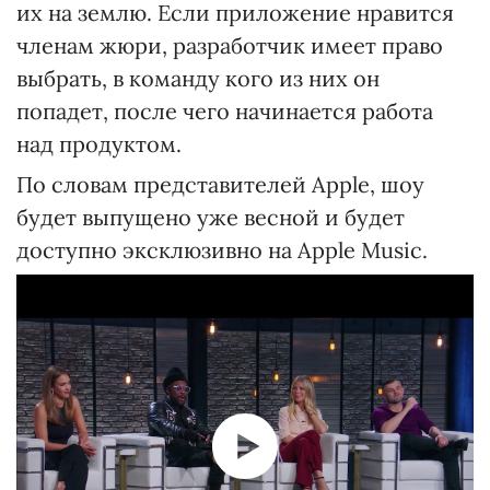
их на землю. Если приложение нравится
членам жюри, разработчик имеет право
выбрать, в команду кого из них он
попадет, после чего начинается работа
над продуктом.
По словам представителей Apple, шоу
будет выпущено уже весной и будет
доступно эксклюзивно на Apple Music.