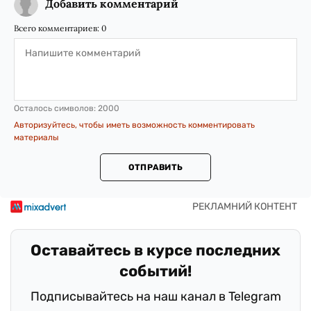
Добавить комментарий
Всего комментариев:
0
Осталось символов:
2000
Авторизуйтесь, чтобы иметь возможность комментировать
материалы
ОТПРАВИТЬ
Оставайтесь в курсе последних
событий!
Подписывайтесь на наш канал в Telegram