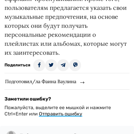
пользователям предлагается указать свои
музыкальные предпочтения, на основе
которых они будут получать
персональные рекомендации о
плейлистах или альбомах, которые могут
их заинтересовать.
Поделиться
Подготовил/ла Фаина Ваулина
Заметили ошибку?
Пожалуйста, выделите ее мышкой и нажмите
Ctrl+Enter или
Отправить ошибку