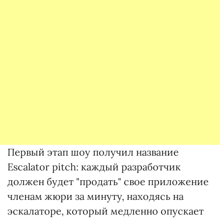
Первый этап шоу получил название
Еscalator pitch: каждый разработчик
должен будет "продать" свое приложение
членам жюри за минуту, находясь на
эскалаторе, который медленно опускает