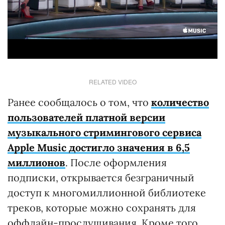
RELATED VIDEO
Ранее сообщалось о том, что
количество
пользователей платной версии
музыкального стримингового сервиса
Apple Music достигло значения в 6,5
миллионов
. После оформления
подписки, открывается безграничный
доступ к многомиллионной библиотеке
треков, которые можно сохранять для
оффлайн-прослушивания. Кроме того,