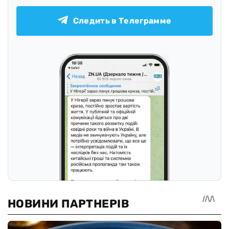
Следить в Телеграмме