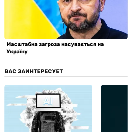
ВАС ЗАИНТЕРЕСУЕТ