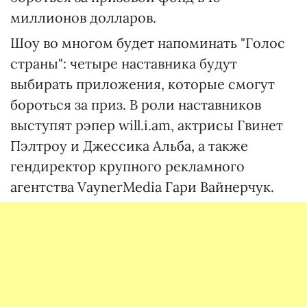
миллионов долларов.
Шоу во многом будет напоминать "Голос
страны": четыре наставника будут
выбирать приложения, которые смогут
бороться за приз. В роли наставников
выступят рэпер will.i.am, актрисы Гвинет
Пэлтроу и Джессика Альба, а также
гендиректор крупного рекламного
агентства VaynerMedia Гари Вайнерчук.