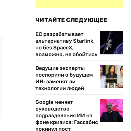
ЧИТАЙТЕ СЛЕДУЮЩЕЕ
ЕС разрабатывает
альтернативу Starlink,
но без SpaceX,
возможно, не обойтись
Ведущие эксперты
поспорили о будущем
ИИ: заменят ли
технологии людей
Google меняет
руководство
подразделения ИИ на
фоне кризиса: Гассабис
покинул пост