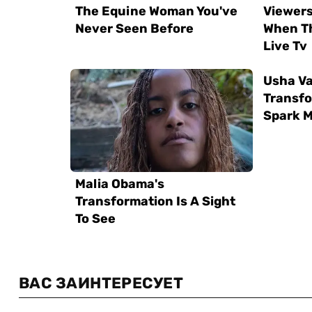
ВАС ЗАИНТЕРЕСУЕТ