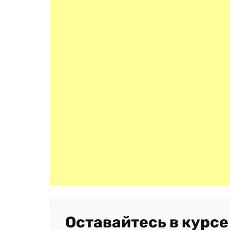
Оставайтесь в курсе