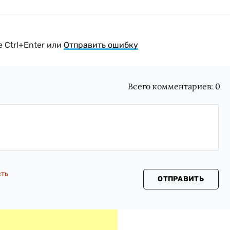
 Ctrl+Enter или
Отправить ошибку
Всего комментариев:
0
сть
ОТПРАВИТЬ