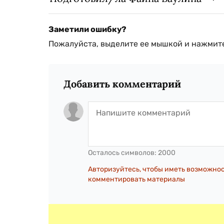
Заметили ошибку?
Пожалуйста, выделите ее мышкой и нажмите
Добавить комментарий
Осталось символов:
2000
Авторизуйтесь, чтобы иметь возможно
комментировать материалы