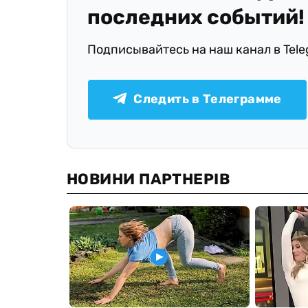
последних событий!
Подписывайтесь на наш канал в Tel
Следить в Телеграмме