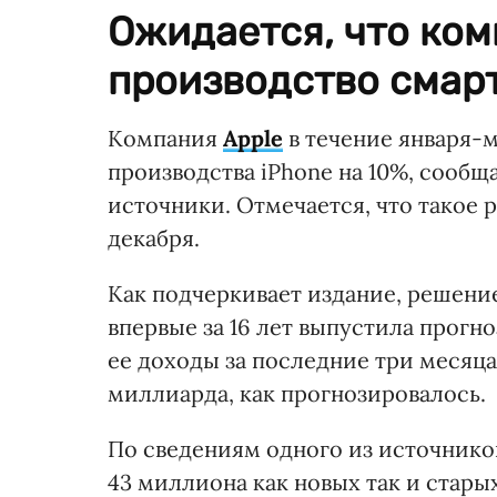
Ожидается, что ком
производство смарт
Компания
Apple
в течение января-
производства iPhone на 10%, сообщ
источники. Отмечается, что такое
декабря.
Как подчеркивает издание, решение 
впервые за 16 лет выпустила прогн
ее доходы за последние три месяца
миллиарда, как прогнозировалось.
По сведениям одного из источников
43 миллиона как новых так и стары