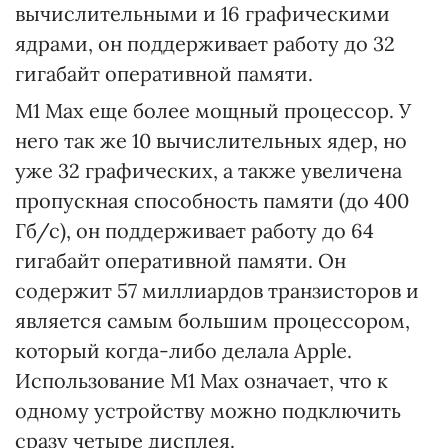
вычислительными и 16 графическими
ядрами, он поддерживает работу до 32
гигабайт оперативной памяти.
М1 Max еще более мощный процессор. У
него так же 10 вычислительных ядер, но
уже 32 графических, а также увеличена
пропускная способность памяти (до 400
Гб/с), он поддерживает работу до 64
гигабайт оперативной памяти. Он
содержит 57 миллиардов транзисторов и
является самым большим процессором,
который когда-либо делала Apple.
Использование М1 Max означает, что к
одному устройству можно подключить
сразу четыре дисплея.