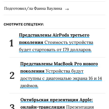
Подготовил/ла Фаина Ваулина
СМОТРИТЕ СПЕЦТЕМУ:
Представлены AirPods третьего
поколения
Стоимость устройства
будет стартовать от 179 долларов.
Представлены MacBook Pro нового
поколения
Устройства будут
доступны с диагональю экрана 16 и 14
дюймов.
Октябрьская презентация Apple:
онлайн-трансляция
Презентация