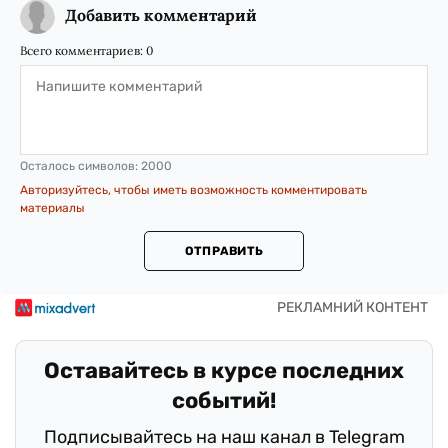
Добавить комментарий
Всего комментариев:
0
Осталось символов:
2000
Авторизуйтесь, чтобы иметь возможность комментировать
материалы
ОТПРАВИТЬ
Оставайтесь в курсе последних
событий!
Подписывайтесь на наш канал в Telegram