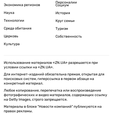
Персоналии
Экономика регионов
Социум
Наука
История
Технологии
Круг семьи
Среда обитания
Туризм
Церковь
Собственность
Культура
Использование материалов «ZN.UA» разрешается при
условии ссылки на «ZN.UA».
Для интернет-изданий обязательна прямая, открытая для
поисковых систем, гиперссылка в первом абзаце на
конкретный материал.
Любое копирование, перепечатка или воспроизведение
фотографических и видео материалов, содержащих ссылку
на Getty Images, строго запрещается.
Материалы в блоке "Новости компаний" публикуются на
правах рекламы.