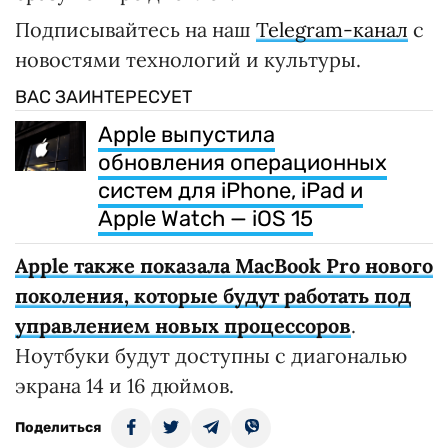
Подписывайтесь на наш
Telegram-канал
с
новостями технологий и культуры.
ВАС ЗАИНТЕРЕСУЕТ
Apple выпустила
обновления операционных
систем для iPhone, iPad и
Apple Watch — iOS 15
Apple также показала MacBook Pro нового
поколения, которые будут работать под
управлением новых процессоров
.
Ноутбуки будут доступны с диагональю
экрана 14 и 16 дюймов.
Поделиться