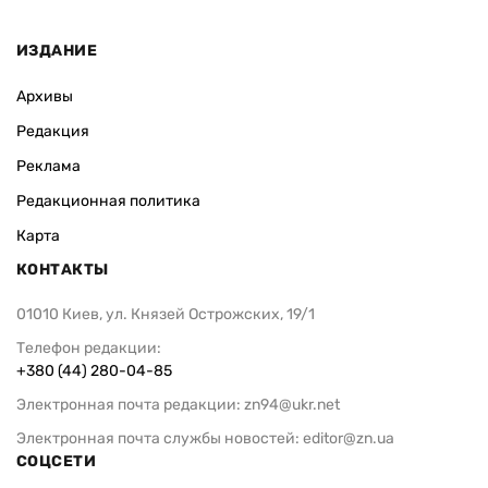
ИЗДАНИЕ
Архивы
Редакция
Реклама
Редакционная политика
Карта
КОНТАКТЫ
01010 Киев, ул. Князей Острожских, 19/1
Телефон редакции:
+380 (44) 280-04-85
Электронная почта редакции:
zn94@ukr.net
Электронная почта службы новостей:
editor@zn.ua
СОЦСЕТИ