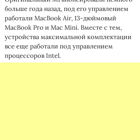
больше года назад, под его управлением
работали MacBook Air, 13-дюймовый
MacBook Pro и Mac Mini. Вместе с тем,
устройства максимальной комплектации
все еще работали под управлением
процессоров Intel.