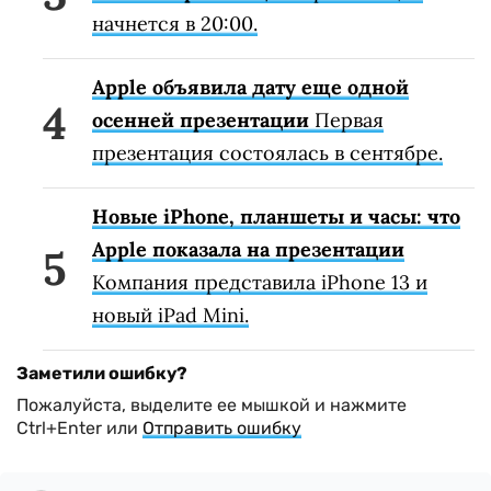
начнется в 20:00.
Apple объявила дату еще одной
осенней презентации
Первая
презентация состоялась в сентябре.
Новые iPhone, планшеты и часы: что
Apple показала на презентации
Компания представила iPhone 13 и
новый iPad Mini.
Заметили ошибку?
Пожалуйста, выделите ее мышкой и нажмите
Ctrl+Enter или
Отправить ошибку