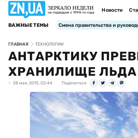
ЗЕРКАЛО НЕДЕЛИ
Новости
Ста
не подводим с 1994-го года
ВАЖНЫЕ ТЕМЫ
Смена правительства и руковод
ГЛАВНАЯ
ТЕХНОЛОГИИ
АНТАРКТИКУ ПРЕВ
ХРАНИЛИЩЕ ЛЬДА
28 мая, 2015, 02:44
Поделиться