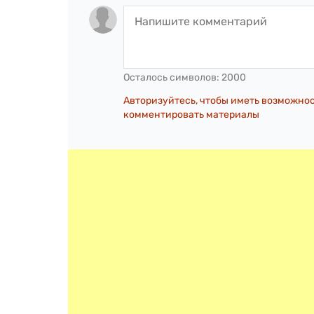
Осталось символов:
2000
Авторизуйтесь, чтобы иметь возможно
комментировать материалы