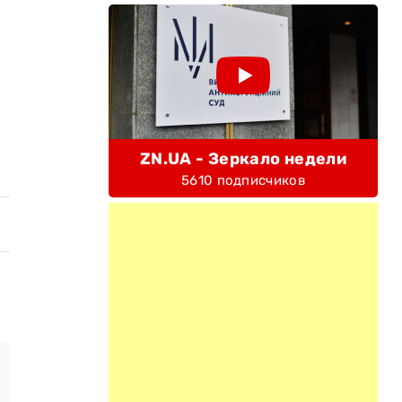
ZN.UA - Зеркало недели
5610 подписчиков