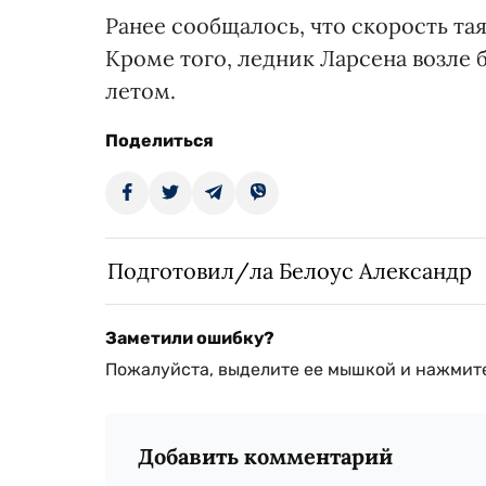
Ранее сообщалось, что скорость та
Кроме того, ледник Ларсена возле
летом.
Поделиться
Подготовил/ла Белоус Александр
Заметили ошибку?
Пожалуйста, выделите ее мышкой и нажмите
Добавить комментарий