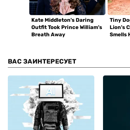
ВАС ЗАИНТЕРЕСУЕТ