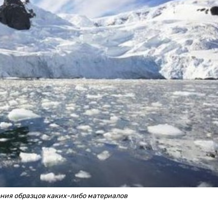
ения образцов каких-либо материалов