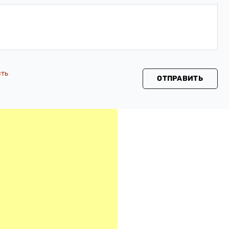
сть
ОТПРАВИТЬ