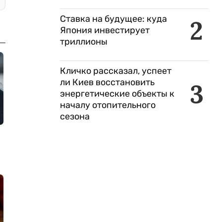
Ставка на будущее: куда
2
Япония инвестирует
триллионы
Кличко рассказал, успеет
ли Киев восстановить
3
энергетические объекты к
началу отопительного
сезона