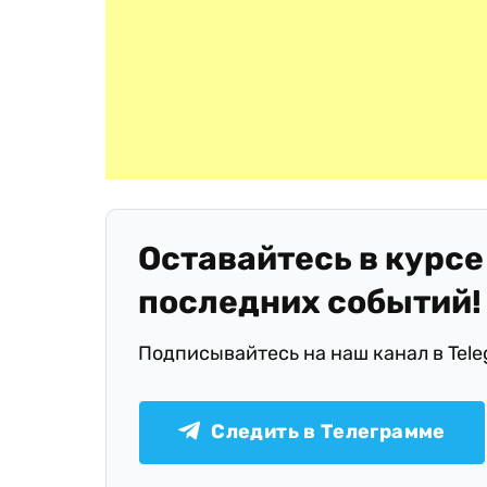
Оставайтесь в курсе
последних событий!
Подписывайтесь на наш канал в Tel
Следить в Телеграмме