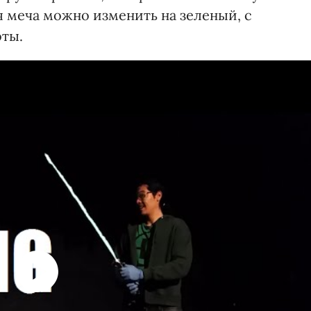
я меча можно изменить на зеленый, с
ты.