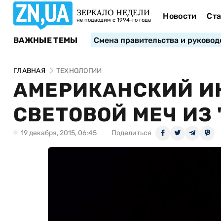
ЗЕРКАЛО НЕДЕЛИ
Новости
Ста
не подводим с 1994-го года
ВАЖНЫЕ ТЕМЫ
Смена правительства и руковод
ГЛАВНАЯ
ТЕХНОЛОГИИ
АМЕРИКАНСКИЙ И
СВЕТОВОЙ МЕЧ ИЗ
19 декабря, 2015, 06:45
Поделиться