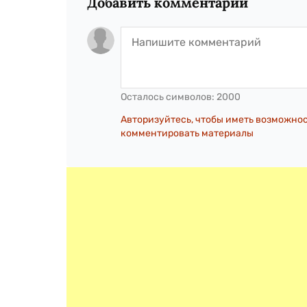
Добавить комментарий
Осталось символов:
2000
Авторизуйтесь, чтобы иметь возможно
комментировать материалы