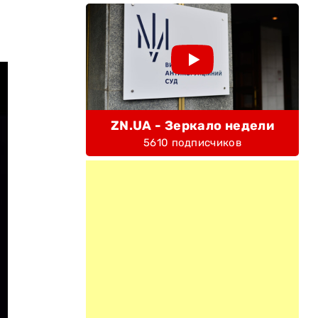
ZN.UA - Зеркало недели
5610 подписчиков