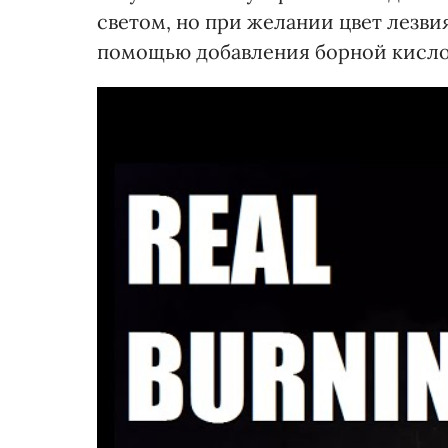
светом, но при желании цвет лезви
помощью добавления борной кисло