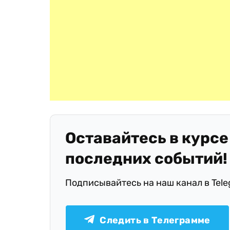
Оставайтесь в курсе
последних событий!
Подписывайтесь на наш канал в Tel
Следить в Телеграмме