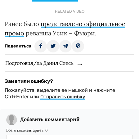
RELATED VIDEO
Ранее было
представлено официальное
промо
реванша Усик – Фьюри.
Поделиться
Подготовил/ла Данил Слесь
Заметили ошибку?
Пожалуйста, выделите ее мышкой и нажмите
Ctrl+Enter или
Отправить ошибку
Добавить комментарий
Всего комментариев:
0