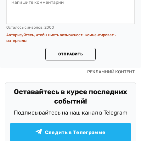
Осталось символов:
2000
Авторизуйтесь, чтобы иметь возможность комментировать
материалы
ОТПРАВИТЬ
Оставайтесь в курсе последних
событий!
Подписывайтесь на наш канал в Telegram
Следить в Телеграмме