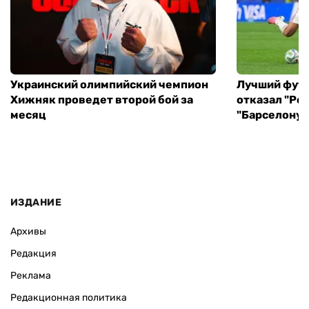
Украинский олимпийский чемпион
Лучший фут
Хижняк проведет второй бой за
отказал "Реа
месяц
"Барселону"
ИЗДАНИЕ
Архивы
Редакция
Реклама
Редакционная политика