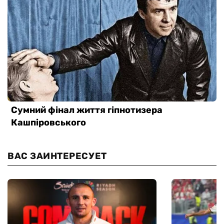
ВАС ЗАИНТЕРЕСУЕТ