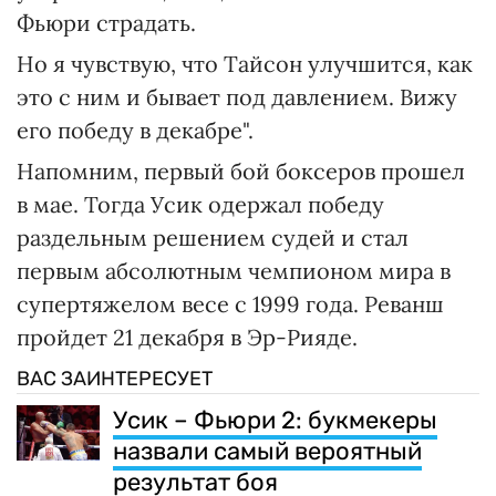
Фьюри страдать.
Но я чувствую, что Тайсон улучшится, как
это с ним и бывает под давлением. Вижу
его победу в декабре".
Напомним, первый бой боксеров прошел
в мае. Тогда Усик одержал победу
раздельным решением судей и стал
первым абсолютным чемпионом мира в
супертяжелом весе с 1999 года. Реванш
пройдет 21 декабря в Эр-Рияде.
ВАС ЗАИНТЕРЕСУЕТ
Усик – Фьюри 2: букмекеры
назвали самый вероятный
результат боя