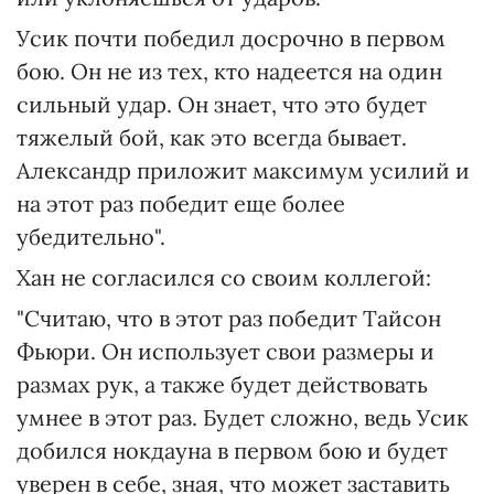
Усик почти победил досрочно в первом
бою. Он не из тех, кто надеется на один
сильный удар. Он знает, что это будет
тяжелый бой, как это всегда бывает.
Александр приложит максимум усилий и
на этот раз победит еще более
убедительно".
Хан не согласился со своим коллегой:
"Считаю, что в этот раз победит Тайсон
Фьюри. Он использует свои размеры и
размах рук, а также будет действовать
умнее в этот раз. Будет сложно, ведь Усик
добился нокдауна в первом бою и будет
уверен в себе, зная, что может заставить