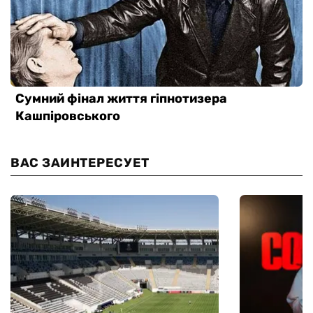
ВАС ЗАИНТЕРЕСУЕТ