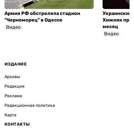
Армия РФ обстреляла стадион
Украинский
"Черноморец" в Одессе
Хижняк пров
месяц
Видео
Видео
ИЗДАНИЕ
Архивы
Редакция
Реклама
Редакционная политика
Карта
КОНТАКТЫ