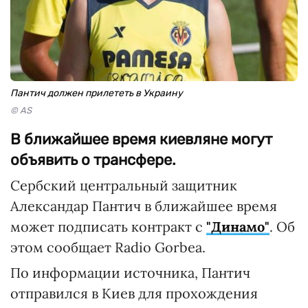
Пантич должен прилететь в Украину
© AS
В ближайшее время киевляне могут
объявить о трансфере.
Сербский центральный защитник
Александар Пантич в ближайшее время
может подписать контракт с
"Динамо"
. Об
этом сообщает Radio Gorbea.
По информации источника, Пантич
отправился в Киев для прохождения