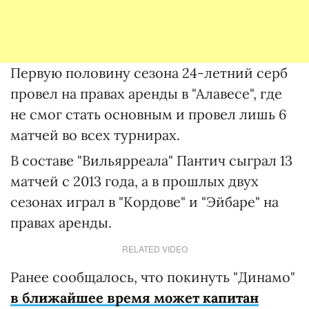
Первую половину сезона 24-летний серб
провел на правах аренды в "Алавесе", где
не смог стать основным и провел лишь 6
матчей во всех турнирах.
В составе "Вильярреала" Пантич сыграл 13
матчей с 2013 года, а в прошлых двух
сезонах играл в "Кордове" и "Эйбаре" на
правах аренды.
RELATED VIDEO
Ранее сообщалось, что покинуть "Динамо"
в ближайшее время может капитан