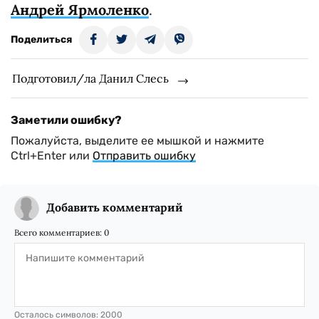
Андрей Ярмоленко
.
Поделиться
Подготовил/ла Данил Слесь
Заметили ошибку?
Пожалуйста, выделите ее мышкой и нажмите
Ctrl+Enter или
Отправить ошибку
Добавить комментарий
Всего комментариев:
0
Осталось символов:
2000