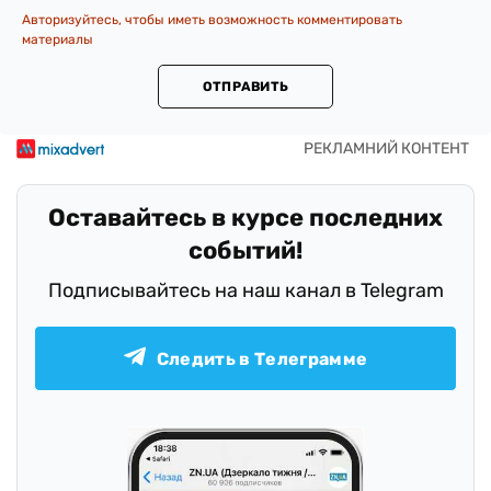
Авторизуйтесь, чтобы иметь возможность комментировать
материалы
ОТПРАВИТЬ
Оставайтесь в курсе последних
событий!
Подписывайтесь на наш канал в Telegram
Следить в Телеграмме