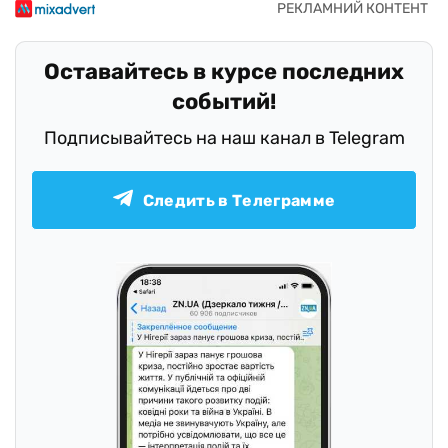
Оставайтесь в курсе последних
событий!
Подписывайтесь на наш канал в Telegram
Следить в Телеграмме