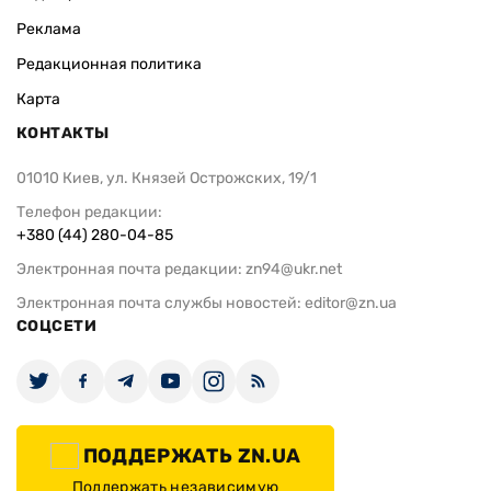
Реклама
Редакционная политика
Карта
КОНТАКТЫ
01010 Киев, ул. Князей Острожских, 19/1
Телефон редакции:
+380 (44) 280-04-85
Электронная почта редакции:
zn94@ukr.net
Электронная почта службы новостей:
editor@zn.ua
СОЦСЕТИ
ПОДДЕРЖАТЬ ZN.UA
Поддержать независимую