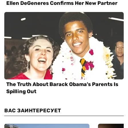
ВАС ЗАИНТЕРЕСУЕТ