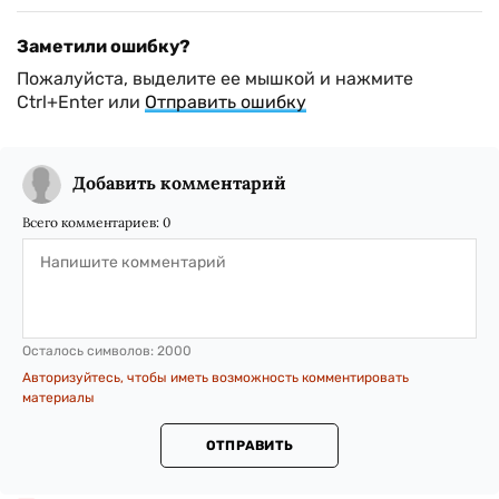
Заметили ошибку?
Пожалуйста, выделите ее мышкой и нажмите
Ctrl+Enter или
Отправить ошибку
Добавить комментарий
Всего комментариев:
0
Осталось символов:
2000
Авторизуйтесь, чтобы иметь возможность комментировать
материалы
ОТПРАВИТЬ