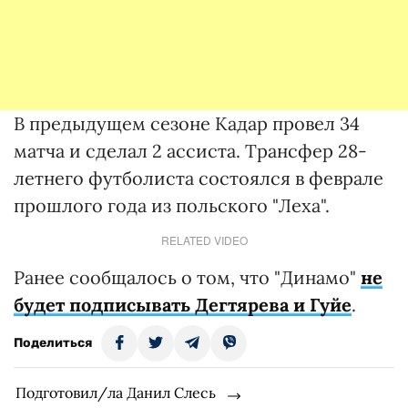
В предыдущем сезоне Кадар провел 34
матча и сделал 2 ассиста. Трансфер 28-
летнего футболиста состоялся в феврале
прошлого года из польского "Леха".
RELATED VIDEO
Ранее сообщалось о том, что "Динамо"
не
будет подписывать Дегтярева и Гуйе
.
Поделиться
Подготовил/ла Данил Слесь