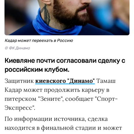
Кадар может переехать в Россию
© ФК Динамо
Киевляне почти согласовали сделку с
российским клубом.
Защитник
киевского "Динамо"
Тамаш
Кадар может продолжить карьеру в
питерском "Зените", сообщает "Спорт-
Экспресс".
По информации источника, сделка
находится в финальной стадии и может