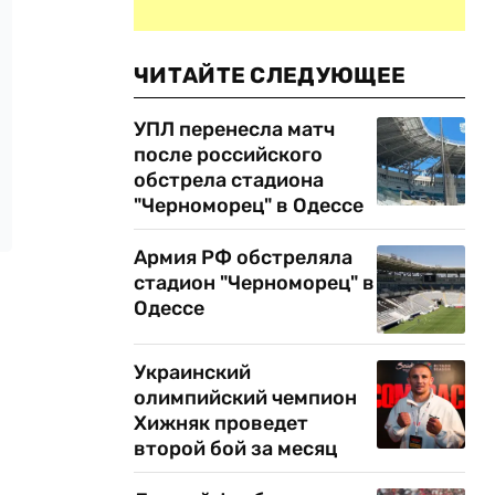
ЧИТАЙТЕ СЛЕДУЮЩЕЕ
УПЛ перенесла матч
после российского
обстрела стадиона
"Черноморец" в Одессе
Армия РФ обстреляла
стадион "Черноморец" в
Одессе
Украинский
олимпийский чемпион
Хижняк проведет
второй бой за месяц