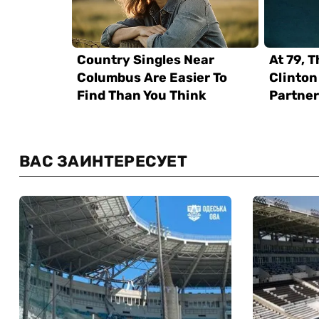
ВАС ЗАИНТЕРЕСУЕТ