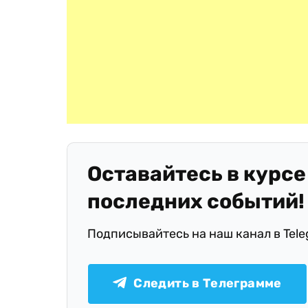
Оставайтесь в курсе
последних событий!
Подписывайтесь на наш канал в Tel
Следить в Телеграмме