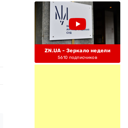
ZN.UA - Зеркало недели
5610 подписчиков