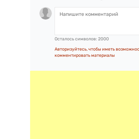
Осталось символов:
2000
Авторизуйтесь, чтобы иметь возможно
комментировать материалы