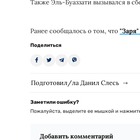
Также Эль-Буаззати вызывался в сб
Ранее сообщалось о том, что
"Заря"
Поделиться
Подготовил/ла Данил Слесь
Заметили ошибку?
Пожалуйста, выделите ее мышкой и нажмите
Добавить комментарий