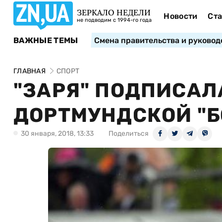
ЗЕРКАЛО НЕДЕЛИ
Новости
Ста
не подводим с 1994-го года
ВАЖНЫЕ ТЕМЫ
Смена правительства и руковод
ГЛАВНАЯ
СПОРТ
"ЗАРЯ" ПОДПИСАЛ
ДОРТМУНДСКОЙ "Б
30 января, 2018, 13:33
Поделиться