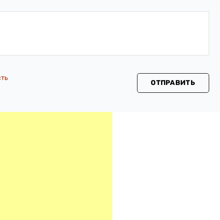
сть
ОТПРАВИТЬ