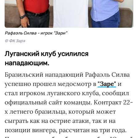
Рафаэль Силва - игрок "Зари"
© ФК Заря
Луганский клуб усилился
нападающим.
Бразильский нападающий Рафаэль Силва
успешно прошел медосмотр в
"Заре"
и
стал игроком луганского клуба, сообщил
официальный сайт команды. Контракт 22-
х летнего бразильца, который может
сыграть как на острие атаки, так и на
позиции вингера, рассчитан на три года.