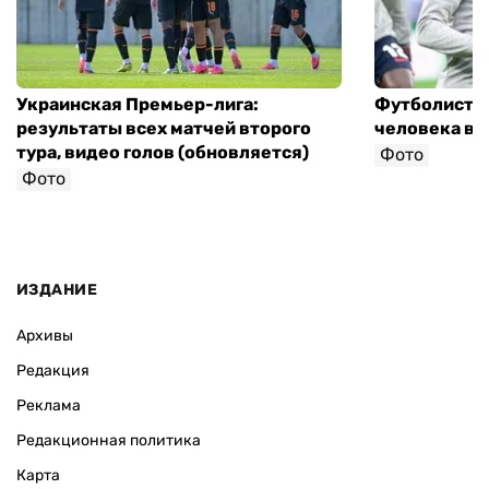
Украинская Премьер-лига:
Футболист с
результаты всех матчей второго
человека в 
тура, видео голов (обновляется)
Фото
Фото
ИЗДАНИЕ
Архивы
Редакция
Реклама
Редакционная политика
Карта