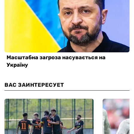
ВАС ЗАИНТЕРЕСУЕТ