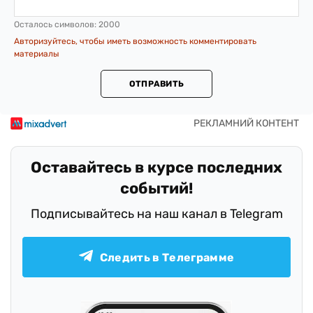
Осталось символов:
2000
Авторизуйтесь, чтобы иметь возможность комментировать
материалы
ОТПРАВИТЬ
Оставайтесь в курсе последних
событий!
Подписывайтесь на наш канал в Telegram
Следить в Телеграмме