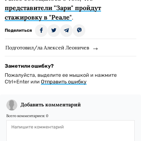
представители "Зари" пройдут
стажировку в "Реале"
.
Поделиться
Подготовил/ла Алексей Леоничев
Заметили ошибку?
Пожалуйста, выделите ее мышкой и нажмите
Ctrl+Enter или
Отправить ошибку
Добавить комментарий
Всего комментариев:
0