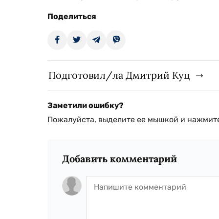
Поделиться
Подготовил/ла Дмитрий Куц
Заметили ошибку?
Пожалуйста, выделите ее мышкой и нажмите
Добавить комментарий