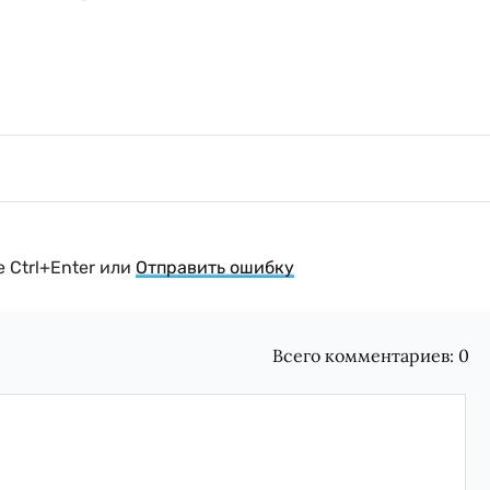
 Ctrl+Enter или
Отправить ошибку
Всего комментариев:
0