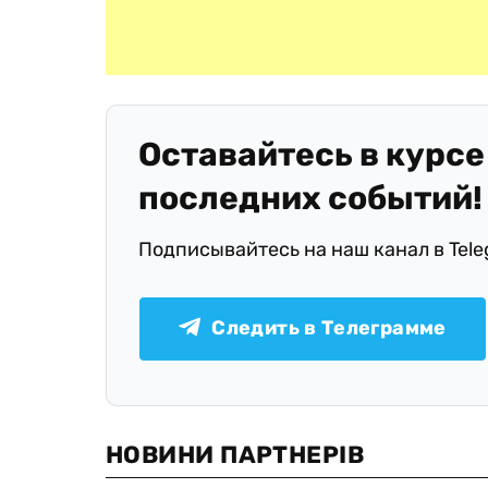
Оставайтесь в курсе
последних событий!
Подписывайтесь на наш канал в Tel
Следить в Телеграмме