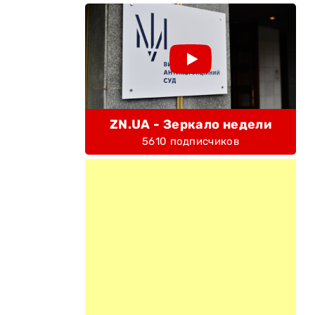
ZN.UA - Зеркало недели
5610 подписчиков