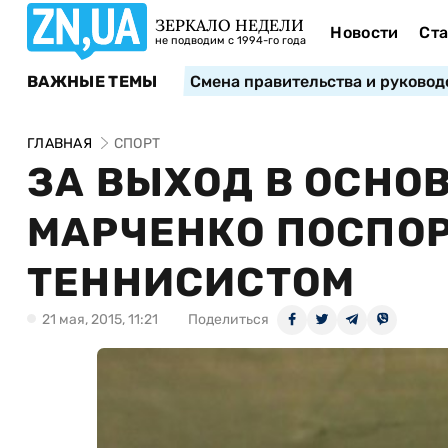
ЗЕРКАЛО НЕДЕЛИ
Новости
Ста
не подводим с 1994-го года
ВАЖНЫЕ ТЕМЫ
Смена правительства и руковод
ГЛАВНАЯ
СПОРТ
ЗА ВЫХОД В ОСНОВ
МАРЧЕНКО ПОСПОР
ТЕННИСИСТОМ
21 мая, 2015, 11:21
Поделиться