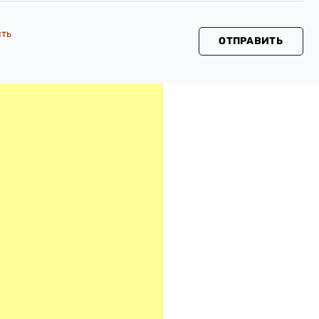
сть
ОТПРАВИТЬ