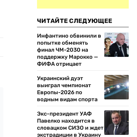
ЧИТАЙТЕ СЛЕДУЮЩЕЕ
Инфантино обвинили в
попытке обменять
финал ЧМ-2030 на
поддержку Марокко —
ФИФА отрицает
Украинский дуэт
выиграл чемпионат
Европы-2026 по
водным видам спорта
Экс-президент УАФ
Павелко находится в
словацком СИЗО и ждет
экстрадиции в Украину