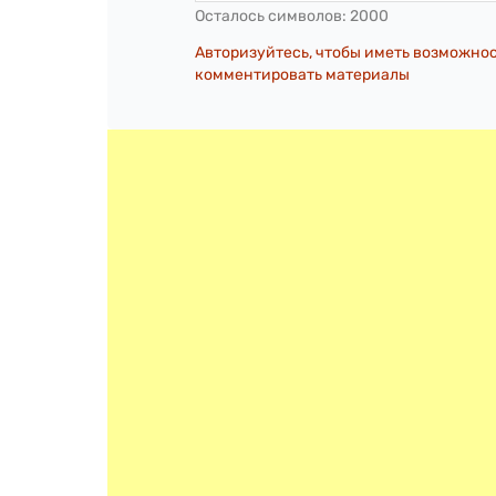
Осталось символов:
2000
Авторизуйтесь, чтобы иметь возможно
комментировать материалы