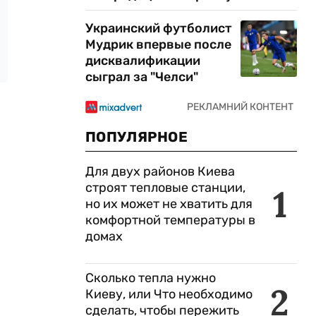
Украинский футболист
Мудрик впервые после
дисквалификации
сыграл за "Челси"
ПОПУЛЯРНОЕ
Для двух районов Киева
строят тепловые станции,
1
но их может не хватить для
комфортной температуры в
домах
Сколько тепла нужно
2
Киеву, или Что необходимо
сделать, чтобы пережить