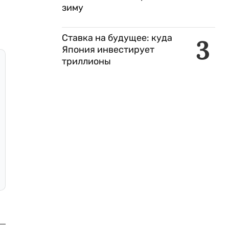
зиму
Ставка на будущее: куда
3
Япония инвестирует
триллионы