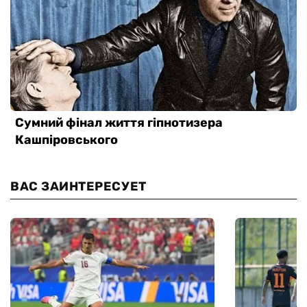
ВАС ЗАИНТЕРЕСУЕТ