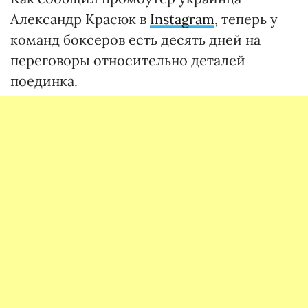
Александр Красюк в
Instagram
, теперь у
команд боксеров есть десять дней на
переговоры относительно деталей
поединка.