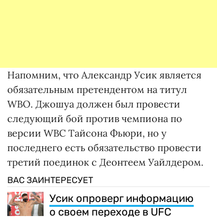
Напомним, что Александр Усик является
обязательным претендентом на титул
WBO. Джошуа должен был провести
следующий бой против чемпиона по
версии WBC Тайсона Фьюри, но у
последнего есть обязательство провести
третий поединок с Деонтеем Уайлдером.
ВАС ЗАИНТЕРЕСУЕТ
Усик опроверг информацию
о своем переходе в UFC