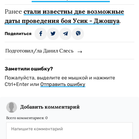
Ранее
стали известны две возможные
даты проведения боя Усик - Джошуа
.
Поделиться
Подготовил/ла Данил Слесь
Заметили ошибку?
Пожалуйста, выделите ее мышкой и нажмите
Ctrl+Enter или
Отправить ошибку
Добавить комментарий
Всего комментариев:
0