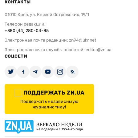
КОНТАКТЫ
01010 Киев, ул. Князей Острожских, 19/1
Телефон редакции:
+380 (44) 280-04-85
Электронная почта редакции:
zn94@ukr.net
Электронная почта службы новостей:
editor@zn.ua
СОЦСЕТИ
ПОДДЕРЖАТЬ ZN.UA
Поддержать независимую
журналистику!
ЗЕРКАЛО НЕДЕЛИ
не подводим с 1994-го года