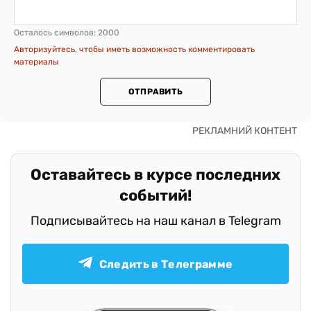
Осталось символов:
2000
Авторизуйтесь, чтобы иметь возможность комментировать
материалы
ОТПРАВИТЬ
Оставайтесь в курсе последних
событий!
Подписывайтесь на наш канал в Telegram
Следить в Телеграмме