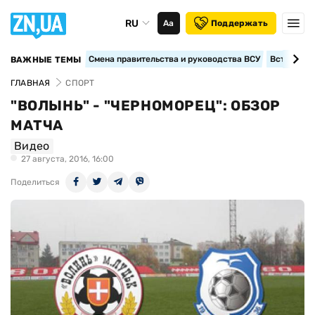
RU
Аа
Поддержать
Смена правительства и руководства ВСУ
Вступление
ВАЖНЫЕ ТЕМЫ
ГЛАВНАЯ
СПОРТ
"ВОЛЫНЬ" - "ЧЕРНОМОРЕЦ": ОБЗОР
МАТЧА
Видео
27 августа, 2016, 16:00
Поделиться