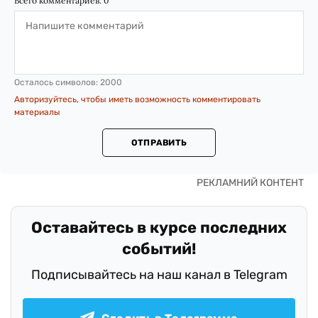
Всего комментариев:
0
Осталось символов:
2000
Авторизуйтесь, чтобы иметь возможность комментировать
материалы
ОТПРАВИТЬ
Оставайтесь в курсе последних
событий!
Подписывайтесь на наш канал в Telegram