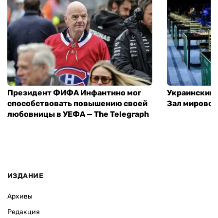
Президент ФИФА Инфантино мог
Украинский 
способствовать повышению своей
Зал мировой
любовницы в УЕФА — The Telegraph
ИЗДАНИЕ
Архивы
Редакция