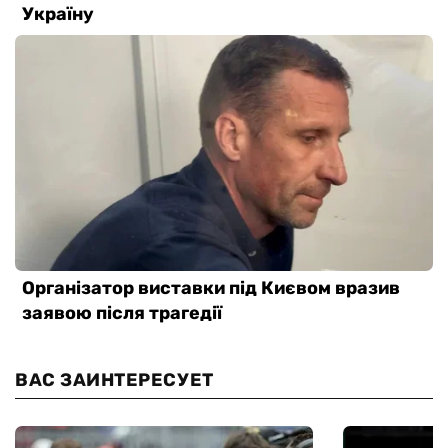
ВАС ЗАИНТЕРЕСУЕТ