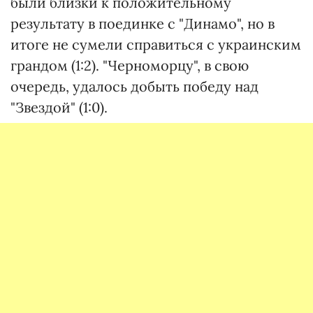
были близки к положительному
результату в поединке с "Динамо", но в
итоге не сумели справиться с украинским
грандом (1:2). "Черноморцу", в свою
очередь, удалось добыть победу над
"Звездой" (1:0).