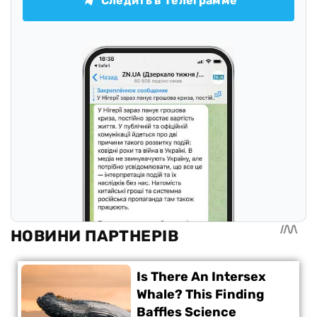
Следить в Телеграмме