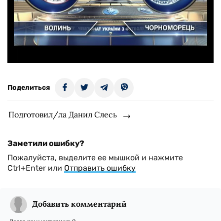
Поделиться
Подготовил/ла Данил Слесь
Заметили ошибку?
Пожалуйста, выделите ее мышкой и нажмите
Ctrl+Enter или
Отправить ошибку
Добавить комментарий