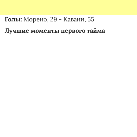
Голы:
Морено, 29 - Кавани, 55
Лучшие моменты первого тайма