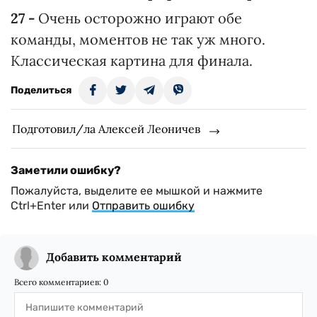
27 -
Очень осторожно играют обе
команды, моментов не так уж много.
Классическая картина для финала.
Поделиться
Подготовил/ла Алексей Леоничев
Заметили ошибку?
Пожалуйста, выделите ее мышкой и нажмите
Ctrl+Enter или
Отправить ошибку
Добавить комментарий
Всего комментариев:
0