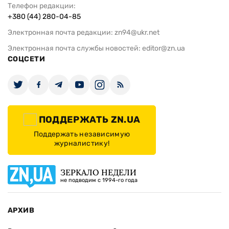
Телефон редакции:
+380 (44) 280-04-85
Электронная почта редакции:
zn94@ukr.net
Электронная почта службы новостей:
editor@zn.ua
СОЦСЕТИ
ПОДДЕРЖАТЬ ZN.UA
Поддержать независимую
журналистику!
ЗЕРКАЛО НЕДЕЛИ
не подводим с 1994-го года
АРХИВ