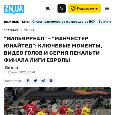
RU
Аа
Поддержать
Смена правительства и руководства ВСУ
Вступление
ВАЖНЫЕ ТЕМЫ
ГЛАВНАЯ
СПОРТ
"ВИЛЬЯРРЕАЛ" – "МАНЧЕСТЕР
ЮНАЙТЕД": КЛЮЧЕВЫЕ МОМЕНТЫ,
ВИДЕО ГОЛОВ И СЕРИЯ ПЕНАЛЬТИ
ФИНАЛА ЛИГИ ЕВРОПЫ
Видео
26 мая, 2021, 23:49
Поделиться