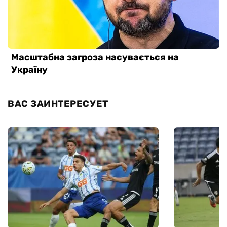
ВАС ЗАИНТЕРЕСУЕТ