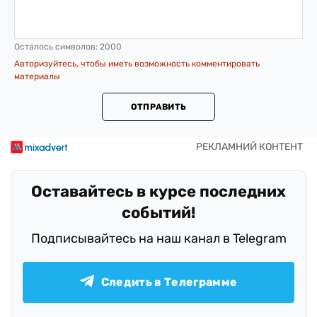
Осталось символов:
2000
Авторизуйтесь, чтобы иметь возможность комментировать
материалы
ОТПРАВИТЬ
Оставайтесь в курсе последних
событий!
Подписывайтесь на наш канал в Telegram
Следить в Телеграмме