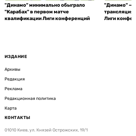
"Динамо" минимально обыграло
"Динамо" — "
"Карабах" в первом матче
трансляция 
квалификации Лиги конференций
Лиги конфе
ИЗДАНИЕ
Архивы
Редакция
Реклама
Редакционная политика
Карта
КОНТАКТЫ
01010 Киев, ул. Князей Острожских, 19/1