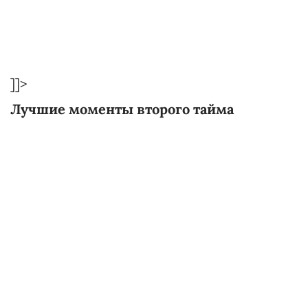
]]>
Лучшие моменты второго тайма