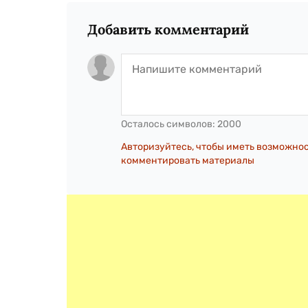
Добавить комментарий
Осталось символов:
2000
Авторизуйтесь, чтобы иметь возможно
комментировать материалы