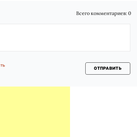
Всего комментариев:
0
сть
ОТПРАВИТЬ