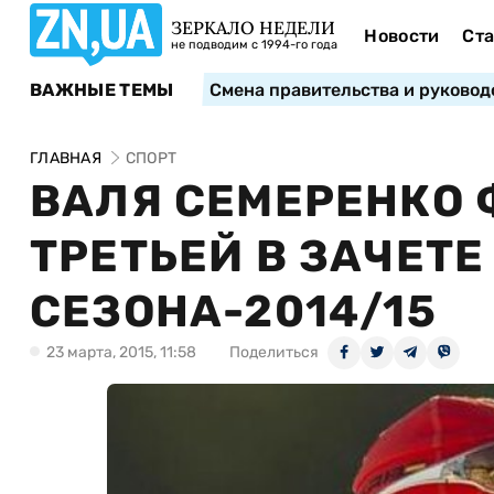
ЗЕРКАЛО НЕДЕЛИ
Новости
Ста
не подводим с 1994-го года
ВАЖНЫЕ ТЕМЫ
Смена правительства и руковод
ГЛАВНАЯ
СПОРТ
ВАЛЯ СЕМЕРЕНКО
ТРЕТЬЕЙ В ЗАЧЕТЕ
СЕЗОНА-2014/15
23 марта, 2015, 11:58
Поделиться