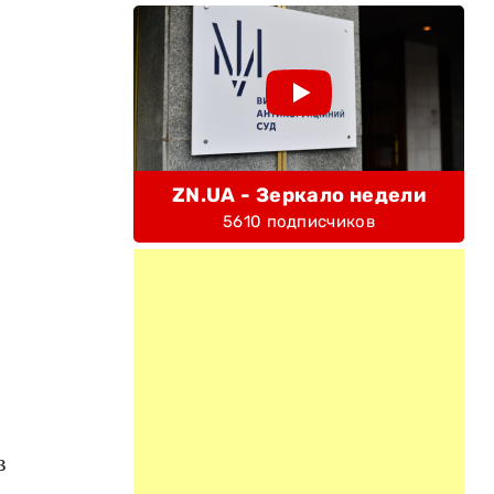
ZN.UA - Зеркало недели
5610 подписчиков
в