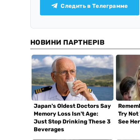
Следить в Телеграмме