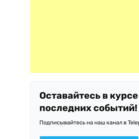
Оставайтесь в курсе
последних событий!
Подписывайтесь на наш канал в Tel