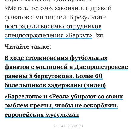
«Металлистом», закончился дракой
фанатов с милицией. В результате
пострадали восемь сотрудников
спецподразделения «Беркут»
. !zn
Читайте также:
В ходе столкновения футбольных
фанатов с милицией в Днепропетровске
ранены 8 беркутовцев. Более 60
болельщиков задержаны (видео)
«Барселона» и «Реал» убирают со своих
эмблем кресты, чтобы не оскорблять
европейских мусульман
RELATED VIDEO