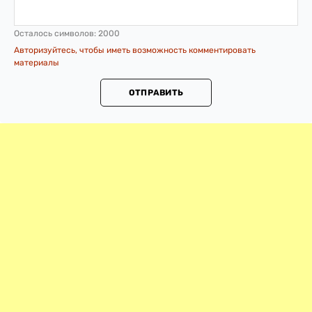
Осталось символов:
2000
Авторизуйтесь, чтобы иметь возможность комментировать
материалы
ОТПРАВИТЬ