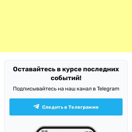
Оставайтесь в курсе последних
событий!
Подписывайтесь на наш канал в Telegram
Следить в Телеграмме