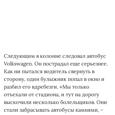
Следующим в колонне следовал автобус
Volkswagen. Он пострадал еще серьезнее.
Как ни пытался водитель свернуть в
сторону, один булыжник попал в окно и
разбил его вдребезги. «Мы только
отъехали от стадиона, и тут на дорогу
выскочили несколько болельщиков. Они
стали забрасывать автобусы камнями, –