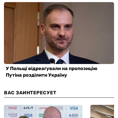
ВАС ЗАИНТЕРЕСУЕТ