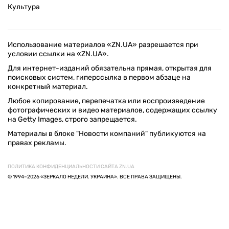
Культура
Использование материалов «ZN.UA» разрешается при
условии ссылки на «ZN.UA».
Для интернет-изданий обязательна прямая, открытая для
поисковых систем, гиперссылка в первом абзаце на
конкретный материал.
Любое копирование, перепечатка или воспроизведение
фотографических и видео материалов, содержащих ссылку
на Getty Images, строго запрещается.
Материалы в блоке "Новости компаний" публикуются на
правах рекламы.
ПОЛИТИКА КОНФИДЕНЦИАЛЬНОСТИ САЙТА ZN.UA
© 1994–2026 «ЗЕРКАЛО НЕДЕЛИ. УКРАИНА». ВСЕ ПРАВА ЗАЩИЩЕНЫ.