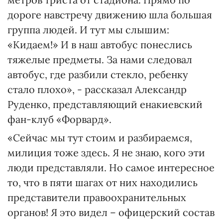
дороге навстречу движению шла большая
группа людей. И тут мы слышим:
«Кидаем!» И в наш автобус понеслись
тяжелые предметы. За нами следовал
автобус, где разбили стекло, ребенку
стало плохо», - рассказал Александр
Руденко, представляющий енакиевский
фан-клуб «Форвард».
«Сейчас мы тут стоим и разбираемся,
милиция тоже здесь. Я не знаю, кого эти
люди представляли. Но самое интересное
то, что в пяти шагах от них находились
представители правоохранительных
органов! Я это видел – офицерский состав