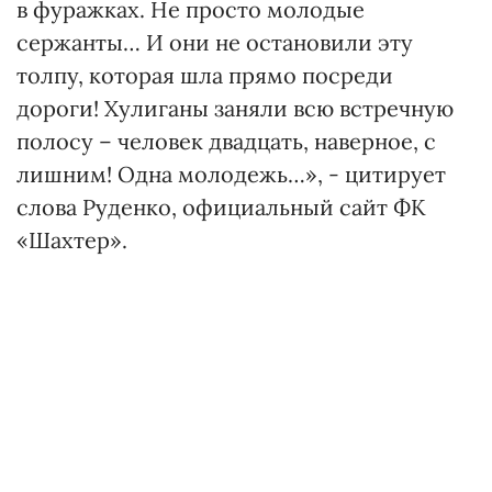
в фуражках. Не просто молодые
сержанты… И они не остановили эту
толпу, которая шла прямо посреди
дороги! Хулиганы заняли всю встречную
полосу – человек двадцать, наверное, с
лишним! Одна молодежь…», - цитирует
слова Руденко, официальный сайт ФК
«Шахтер».