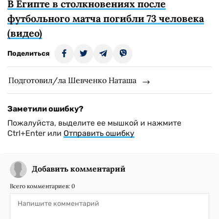
В Египте в столкновениях после
футбольного матча погибли 73 человека
(видео)
Поделиться
Подготовил/ла Шевченко Наташа
Заметили ошибку?
Пожалуйста, выделите ее мышкой и нажмите
Ctrl+Enter или
Отправить ошибку
Добавить комментарий
Всего комментариев:
0