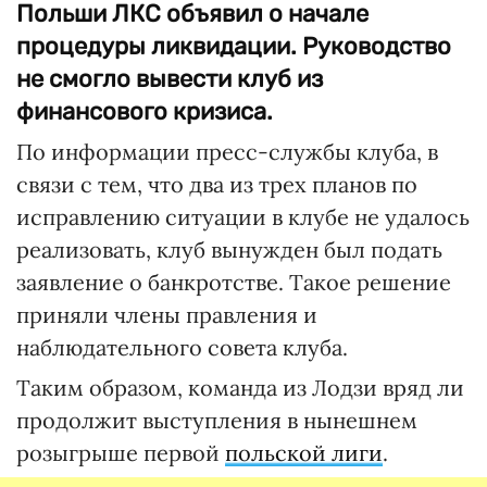
Польши ЛКС объявил о начале
процедуры ликвидации. Руководство
не смогло вывести клуб из
финансового кризиса.
По информации пресс-службы клуба, в
связи с тем, что два из трех планов по
исправлению ситуации в клубе не удалось
реализовать, клуб вынужден был подать
заявление о банкротстве. Такое решение
приняли члены правления и
наблюдательного совета клуба.
Таким образом, команда из Лодзи вряд ли
продолжит выступления в нынешнем
розыгрыше первой
польской лиги
.