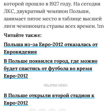
которой прошло в 1927 году. На сегодня
ЛКС, двукратный чемпион Польши,
занимает пятое место в таблице высшей
лиги чемпионата страны всех времен. !zn
Читайте также:
Польша из-за Евро-2012 отказалась от
Евровидения
В Польше появился город, где можно
будет спастись от футбола во время
Евро-2012
RELATED VIDEO
В Польше открыли второй стадион к
Евро-2012