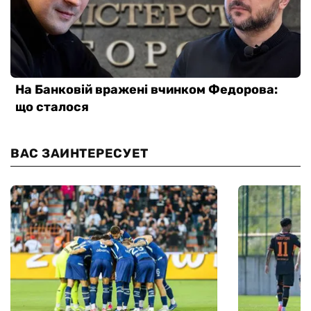
ВАС ЗАИНТЕРЕСУЕТ