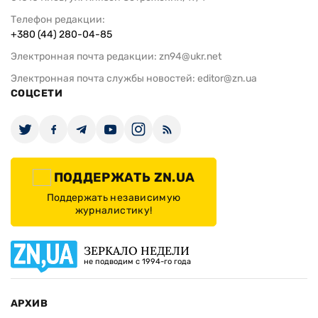
Телефон редакции:
+380 (44) 280-04-85
Электронная почта редакции:
zn94@ukr.net
Электронная почта службы новостей:
editor@zn.ua
СОЦСЕТИ
ПОДДЕРЖАТЬ ZN.UA
Поддержать независимую
журналистику!
ЗЕРКАЛО НЕДЕЛИ
не подводим с 1994-го года
АРХИВ