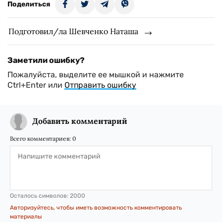
Поделиться
Подготовил/ла Шевченко Наташа
Заметили ошибку?
Пожалуйста, выделите ее мышкой и нажмите
Ctrl+Enter или
Отправить ошибку
Добавить комментарий
Всего комментариев:
0
Осталось символов:
2000
Авторизуйтесь, чтобы иметь возможность комментировать
материалы