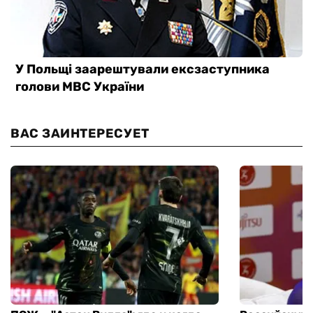
ВАС ЗАИНТЕРЕСУЕТ