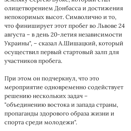
олицетворением Донбасса и достижения
непокоримых высот. Символично и то,
что финиширует этот пробег во Львове 24
августа – в день 20-летия независимости
Украины", – сказал А.Шишацкий, который
осуществил первый стартовый залп для
участников пробега.
При этом он подчеркнул, что это
мероприятие одновременно содействует
решению нескольких задач –
"объединению востока и запада страны,
пропаганды здорового образа жизни и
спорта среди молодежи".