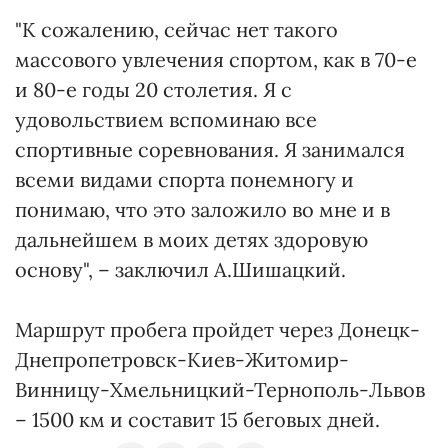
"К сожалению, сейчас нет такого
массового увлечения спортом, как в 70-е
и 80-е годы 20 столетия. Я с
удовольствием вспоминаю все
спортивные соревнования. Я занимался
всеми видами спорта понемногу и
понимаю, что это заложило во мне и в
дальнейшем в моих детях здоровую
основу", – заключил А.Шишацкий.
Маршрут пробега пройдет через Донецк-
Днепропетровск-Киев-Житомир-
Винницу-Хмельницкий-Тернополь-Львов
– 1500 км и составит 15 беговых дней.