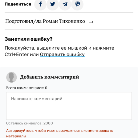
Поделиться
Подготовил/ла Роман Тихоненко
Заметили ошибку?
Пожалуйста, выделите ее мышкой и нажмите
Ctrl+Enter или
Отправить ошибку
Добавить комментарий
Всего комментариев:
0
Осталось символов:
2000
Авторизуйтесь, чтобы иметь возможность комментировать
материалы