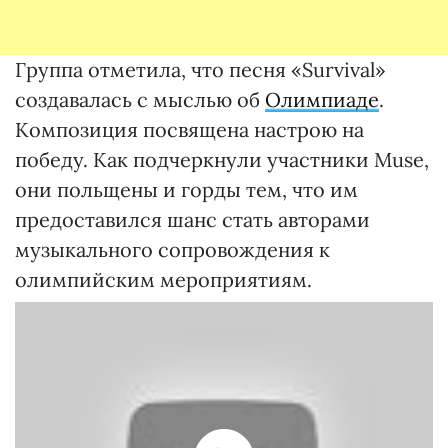
Группа отметила, что песня «Survival»
создавалась с мыслью об
Олимпиаде
.
Композиция посвящена настрою на
победу. Как подчеркнули участники Muse,
они польщены и горды тем, что им
предоставился шанс стать авторами
музыкального сопровождения к
олимпийским мероприятиям.