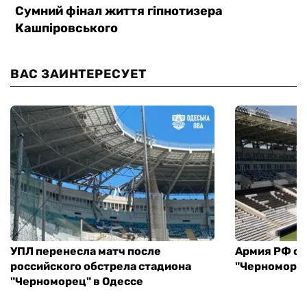
ВАС ЗАИНТЕРЕСУЕТ
УПЛ перенесла матч после
Армия РФ об
российского обстрела стадиона
"Черноморец
"Черноморец" в Одессе