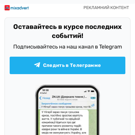
Оставайтесь в курсе последних
событий!
Подписывайтесь на наш канал в Telegram
Следить в Телеграмме