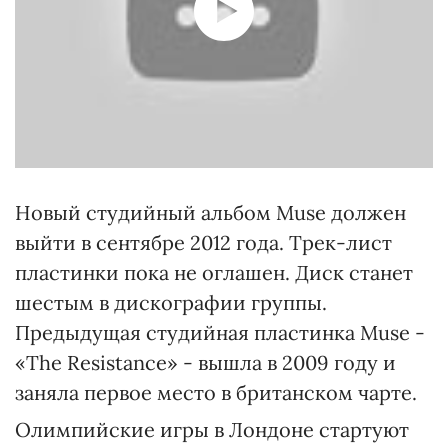
Новый студийный альбом Muse должен
выйти в сентябре 2012 года. Трек-лист
пластинки пока не оглашен. Диск станет
шестым в дискографии группы.
Предыдущая студийная пластинка Muse -
«The Resistance» - вышла в 2009 году и
заняла первое место в британском чарте.
Олимпийские игры в Лондоне стартуют