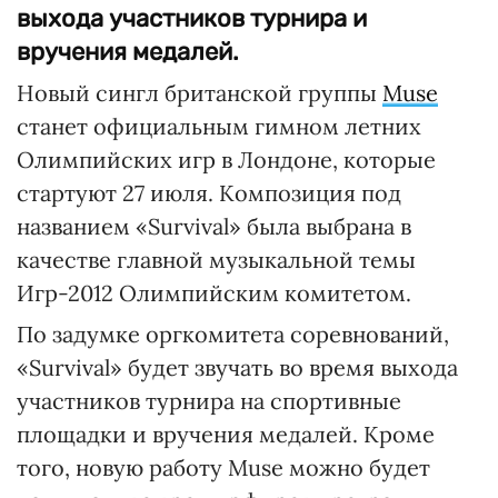
выхода участников турнира и
вручения медалей.
Новый сингл британской группы
Muse
станет официальным гимном летних
Олимпийских игр в Лондоне, которые
стартуют 27 июля. Композиция под
названием «Survival» была выбрана в
качестве главной музыкальной темы
Игр-2012 Олимпийским комитетом.
По задумке оргкомитета соревнований,
«Survival» будет звучать во время выхода
участников турнира на спортивные
площадки и вручения медалей. Кроме
того, новую работу Muse можно будет