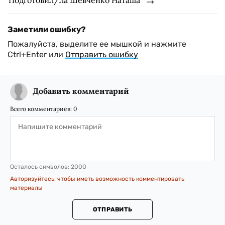
Заметили ошибку?
Пожалуйста, выделите ее мышкой и нажмите
Ctrl+Enter или
Отправить ошибку
Добавить комментарий
Всего комментариев:
0
Осталось символов:
2000
Авторизуйтесь, чтобы иметь возможность комментировать
материалы
ОТПРАВИТЬ