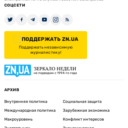
СОЦСЕТИ
ПОДДЕРЖАТЬ ZN.UA
Поддержать независимую
журналистику!
ЗЕРКАЛО НЕДЕЛИ
не подводим с 1994-го года
АРХИВ
Внутренняя политика
Социальная защита
Международная политика
Зарубежная экономика
Макроуровень
Конфликт интересов