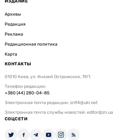
ИЗДАНИЕ
Архивы
Редакция
Реклама
Редакционная политика
Карта
КОНТАКТЫ
01010 Киев, ул. Князей Острожских, 19/1
Телефон редакции:
+380 (44) 280-04-85
Электронная почта редакции:
zn94@ukr.net
Электронная почта службы новостей:
editor@zn.ua
СОЦСЕТИ