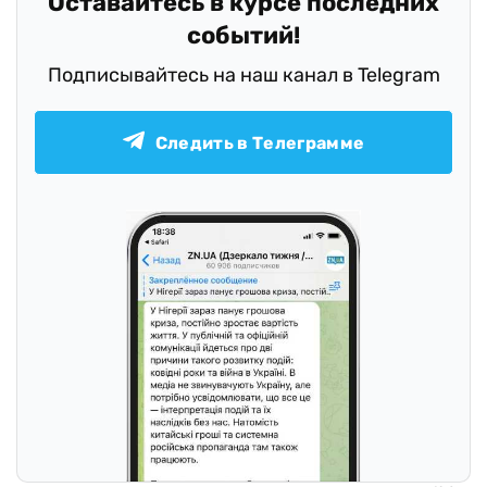
Оставайтесь в курсе последних
событий!
Подписывайтесь на наш канал в Telegram
Следить в Телеграмме