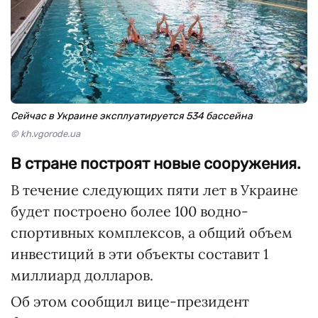
Сейчас в Украине эксплуатируется 534 бассейна
© kh.vgorode.ua
В стране построят новые сооружения.
В течение следующих пяти лет в Украине
будет построено более 100 водно-
спортивных комплексов, а общий объем
инвестиций в эти объекты составит 1
миллиард долларов.
Об этом сообщил вице-президент