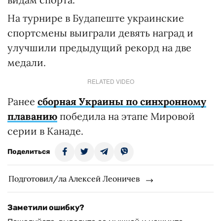
На турнире в Будапеште украинские
спортсмены выиграли девять наград и
улучшили предыдущий рекорд на две
медали.
RELATED VIDEO
Ранее
сборная Украины по синхронному
плаванию
победила на этапе Мировой
серии в Канаде.
Поделиться
Подготовил/ла Алексей Леоничев
Заметили ошибку?