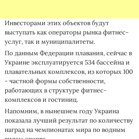
Инвесторами этих объектов будут
выступать как операторы рынка фитнес-
услуг, так и муниципалитеты.
По данным Федерации плавания, сейчас в
Украине эксплуатируется 534 бассейна и
плавательных комплексов, из которых 100
- частной формы собственности,
работающих в структуре фитнес-
комплексов и гостиниц.
Напомним, в нынешнем году Украина
показала лучший результат по количеству
наград на чемпионатах мира по водным
видам спорта.