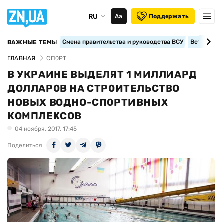
RU
Аа
Поддержать
Смена правительства и руководства ВСУ
Вступление
ВАЖНЫЕ ТЕМЫ
ГЛАВНАЯ
СПОРТ
В УКРАИНЕ ВЫДЕЛЯТ 1 МИЛЛИАРД
ДОЛЛАРОВ НА СТРОИТЕЛЬСТВО
НОВЫХ ВОДНО-СПОРТИВНЫХ
КОМПЛЕКСОВ
04 ноября, 2017, 17:45
Поделиться