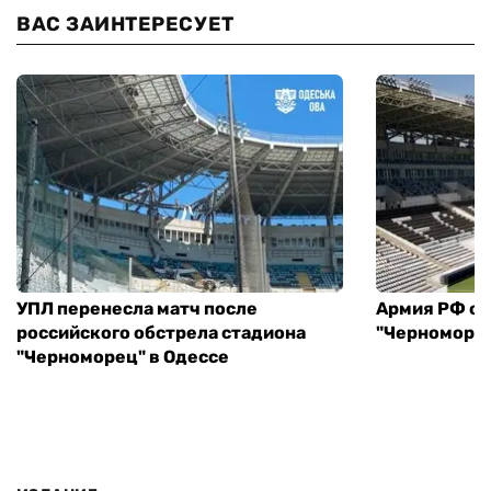
ВАС ЗАИНТЕРЕСУЕТ
УПЛ перенесла матч после
Армия РФ об
российского обстрела стадиона
"Черноморец
"Черноморец" в Одессе