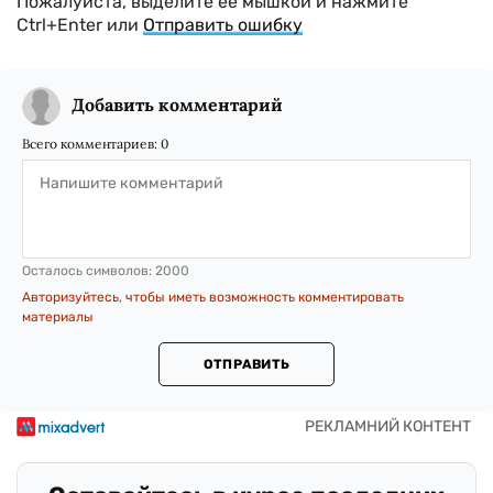
Пожалуйста, выделите ее мышкой и нажмите
Ctrl+Enter или
Отправить ошибку
Добавить комментарий
Всего комментариев:
0
Осталось символов:
2000
Авторизуйтесь, чтобы иметь возможность комментировать
материалы
ОТПРАВИТЬ