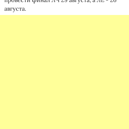
августа.