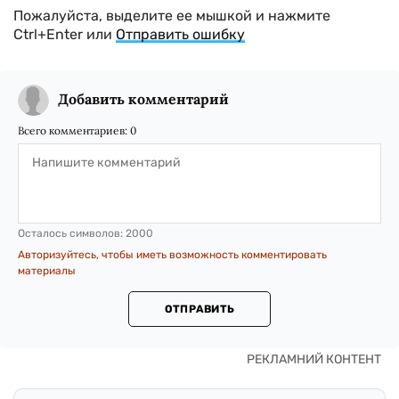
Пожалуйста, выделите ее мышкой и нажмите
Ctrl+Enter или
Отправить ошибку
Добавить комментарий
Всего комментариев:
0
Осталось символов:
2000
Авторизуйтесь, чтобы иметь возможность комментировать
материалы
ОТПРАВИТЬ