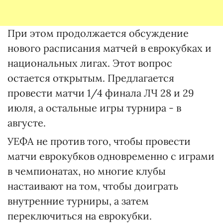
При этом продолжается обсуждение
нового расписания матчей в еврокубках и
национальных лигах. Этот вопрос
остается открытым. Предлагается
провести матчи 1/4 финала ЛЧ 28 и 29
июля, а остальные игры турнира - в
августе.
УЕФА не против того, чтобы провести
матчи еврокубков одновременно с играми
в чемпионатах, но многие клубы
настаивают на том, чтобы доиграть
внутренние турниры, а затем
переключиться на еврокубки.