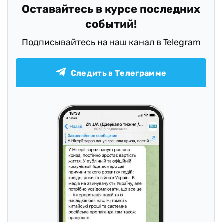
Оставайтесь в курсе последних
событий!
Подписывайтесь на наш канал в Telegram
Следить в Телеграмме