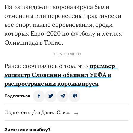
Из-за пандемии коронавируса были
отменены или перенесены практически
все спортивные соревнования, среди
которых Евро-2020 по футболу и летняя
Олимпиада в Токио.
RELATED VIDEO
Ранее сообщалось о том, что
премьер-
министр Словении обвинил УЕФА в
распространении коронавируса
.
Поделиться
Подготовил/ла Данил Слесь
Заметили ошибку?