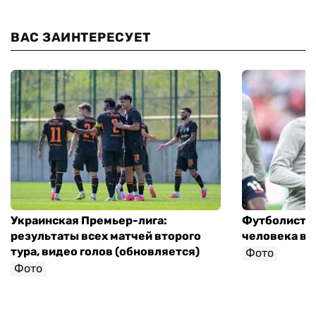
ВАС ЗАИНТЕРЕСУЕТ
Украинская Премьер-лига:
Футболист с
результаты всех матчей второго
человека в 
тура, видео голов (обновляется)
Фото
Фото