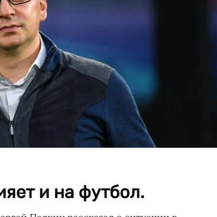
ияет и на футбол.