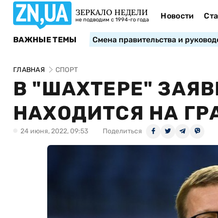
ЗЕРКАЛО НЕДЕЛИ
Новости
Ста
не подводим с 1994-го года
ВАЖНЫЕ ТЕМЫ
Смена правительства и руковод
ГЛАВНАЯ
СПОРТ
В "ШАХТЕРЕ" ЗАЯВ
НАХОДИТСЯ НА Г
24 июня, 2022, 09:53
Поделиться