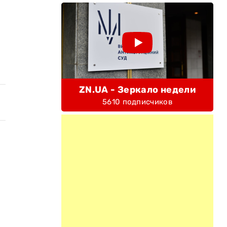
ZN.UA - Зеркало недели
5610 подписчиков