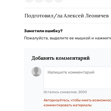
Подготовил/ла Алексей Леоничев
Заметили ошибку?
Пожалуйста, выделите ее мышкой и нажмите
Добавить комментарий
Осталось символов:
2000
Авторизуйтесь, чтобы иметь возможно
комментировать материалы