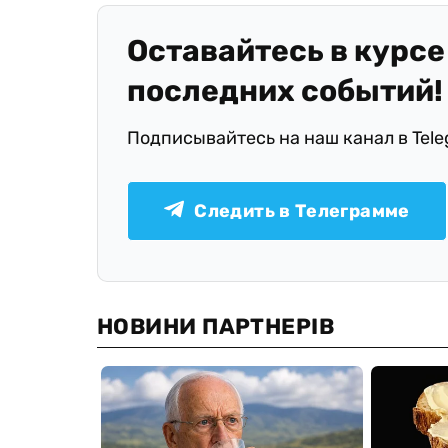
Оставайтесь в курсе
последних событий!
Подписывайтесь на наш канал в Tel
Следить в Телеграмме