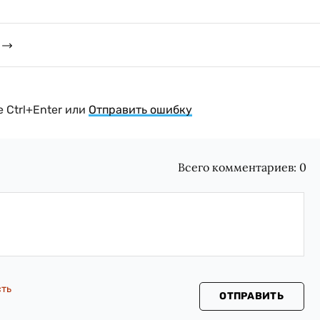
 Ctrl+Enter или
Отправить ошибку
Всего комментариев:
0
сть
ОТПРАВИТЬ