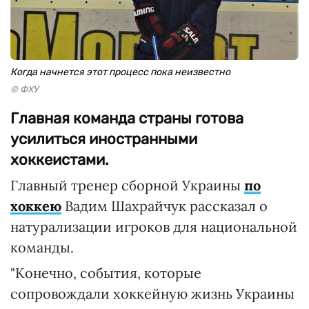
Когда начнется этот процесс пока неизвестно
© ФХУ
Главная команда страны готова
усилиться иностранными
хоккеистами.
Главный тренер сборной Украины
по
хоккею
Вадим Шахрайчук рассказал о
натурализации игроков для национальной
команды.
"Конечно, события, которые
сопровождали хоккейную жизнь Украины