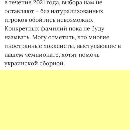
в течение 2021 года, выбора нам не
оставляют – без натурализованных
игроков обойтись невозможно.
Конкретных фамилий пока не буду
называть. Могу отметить, что многие
иностранные хоккеисты, выступающие в
нашем чемпионате, хотят помочь
украинской сборной.