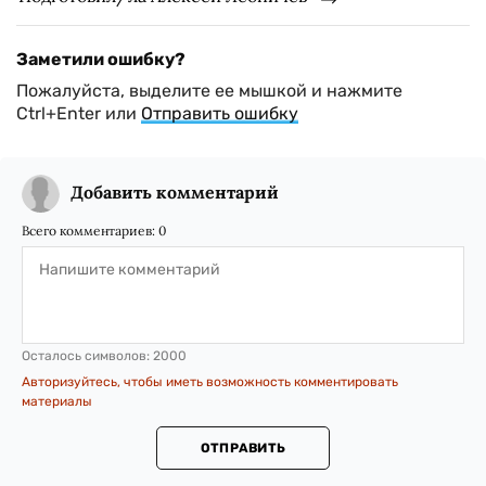
Заметили ошибку?
Пожалуйста, выделите ее мышкой и нажмите
Ctrl+Enter или
Отправить ошибку
Добавить комментарий
Всего комментариев:
0
Осталось символов:
2000
Авторизуйтесь, чтобы иметь возможность комментировать
материалы
ОТПРАВИТЬ