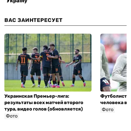
ВАС ЗАИНТЕРЕСУЕТ
Украинская Премьер-лига:
Футболист с
результаты всех матчей второго
человека в 
тура, видео голов (обновляется)
Фото
Фото