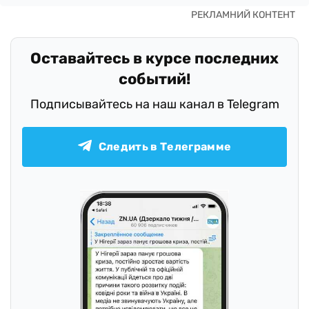
Оставайтесь в курсе последних
событий!
Подписывайтесь на наш канал в Telegram
Следить в Телеграмме