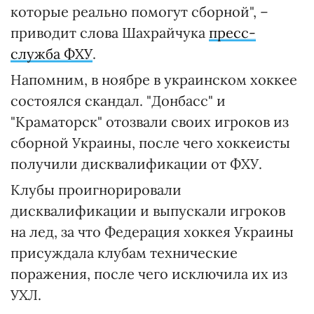
которые реально помогут сборной", –
приводит слова Шахрайчука
пресс-
служба ФХУ
.
Напомним, в ноябре в украинском хоккее
состоялся скандал. "Донбасс" и
"Краматорск" отозвали своих игроков из
сборной Украины, после чего хоккеисты
получили дисквалификации от ФХУ.
Клубы проигнорировали
дисквалификации и выпускали игроков
на лед, за что Федерация хоккея Украины
присуждала клубам технические
поражения, после чего исключила их из
УХЛ.