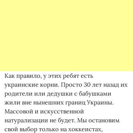
Как правило, у этих ребят есть
украинские корни. Просто 30 лет назад их
родители или дедушки с бабушками
жили вне нынешних границ Украины.
Массовой и искусственной
натурализации не будет. Мы остановим
свой выбор только на хоккеистах,