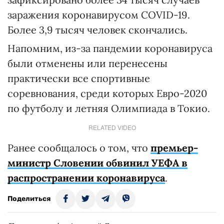
заражения коронавирусом COVID-19.
Более 3,9 тысяч человек скончались.
Напомним, из-за пандемии коронавируса
были отменены или перенесены
практически все спортивные
соревнования, среди которых Евро-2020
по футболу и летняя Олимпиада в Токио.
RELATED VIDEO
Ранее сообщалось о том, что
премьер-
министр Словении обвинил УЕФА в
распространении коронавируса
.
Поделиться