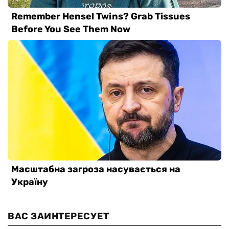
ВАС ЗАИНТЕРЕСУЕТ