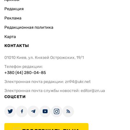
Редакция
Реклама
Редакционная политика
Карта
КОНТАКТЫ
01010 Киев, ул. Князей Острожских, 19/1
Телефон редакции:
+380 (44) 280-04-85
Электронная почта редакции:
zn94@ukr.net
Электронная почта службы новостей:
editor@zn.ua
СОЦСЕТИ