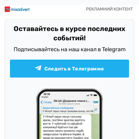
Оставайтесь в курсе последних
событий!
Подписывайтесь на наш канал в Telegram
Следить в Телеграмме