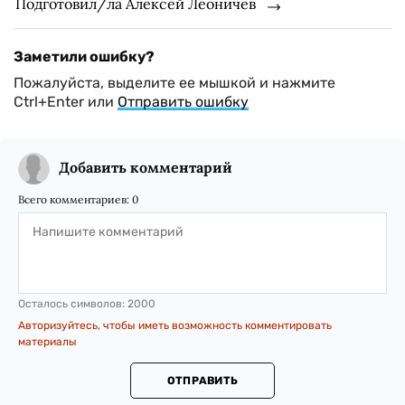
Подготовил/ла Алексей Леоничев
Заметили ошибку?
Пожалуйста, выделите ее мышкой и нажмите
Ctrl+Enter или
Отправить ошибку
Добавить комментарий
Всего комментариев:
0
Осталось символов:
2000
Авторизуйтесь, чтобы иметь возможность комментировать
материалы
ОТПРАВИТЬ