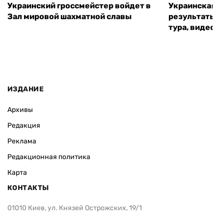
Украинский гроссмейстер войдет в
Украинская 
Зал мировой шахматной славы
результаты 
тура, видео 
ИЗДАНИЕ
Архивы
Редакция
Реклама
Редакционная политика
Карта
КОНТАКТЫ
01010 Киев, ул. Князей Острожских, 19/1