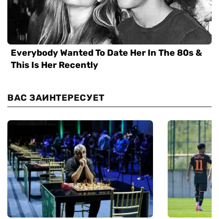
ВАС ЗАИНТЕРЕСУЕТ