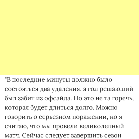
"В последние минуты должно было
состояться два удаления, а гол решающий
был забит из офсайда. Но это не та горечь,
которая будет длиться долго. Можно
говорить о серьезном поражении, но я
считаю, что мы провели великолепный
матч. Сейчас следует завершить сезон