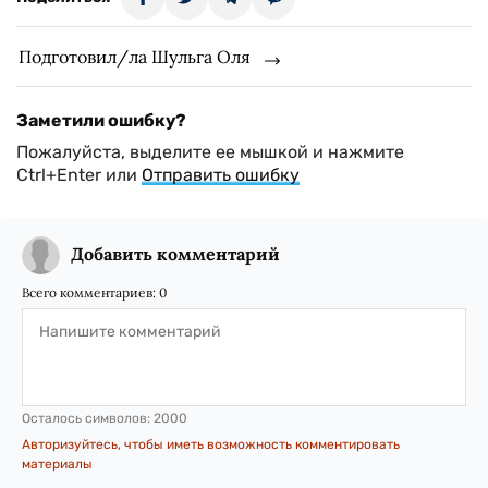
Подготовил/ла Шульга Оля
Заметили ошибку?
Пожалуйста, выделите ее мышкой и нажмите
Ctrl+Enter или
Отправить ошибку
Добавить комментарий
Всего комментариев:
0
Осталось символов:
2000
Авторизуйтесь, чтобы иметь возможность комментировать
материалы