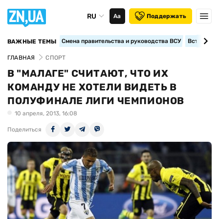
RU
Аа
Поддержать
Смена правительства и руководства ВСУ
Вступление
ВАЖНЫЕ ТЕМЫ
ГЛАВНАЯ
СПОРТ
В "МАЛАГЕ" СЧИТАЮТ, ЧТО ИХ
КОМАНДУ НЕ ХОТЕЛИ ВИДЕТЬ В
ПОЛУФИНАЛЕ ЛИГИ ЧЕМПИОНОВ
10 апреля, 2013, 16:08
Поделиться