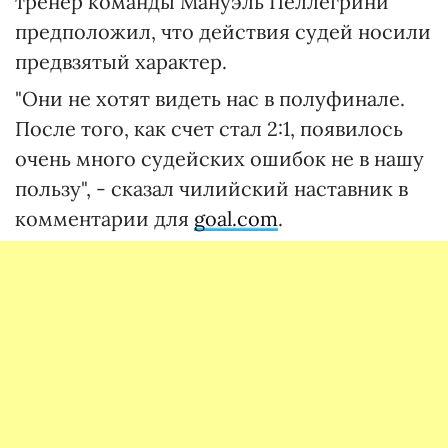
тренер команды Мануэль Пеллегрини
предположил, что действия судей носили
предвзятый характер.
"Они не хотят видеть нас в полуфинале.
После того, как счет стал 2:1, появилось
очень много судейских ошибок не в нашу
пользу", - сказал чилийский наставник в
комментарии для
goal.com
.