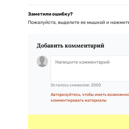
Заметили ошибку?
Пожалуйста, выделите ее мышкой и нажмите
Добавить комментарий
Осталось символов:
2000
Авторизуйтесь, чтобы иметь возможно
комментировать материалы