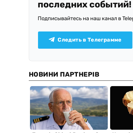
последних событий!
Подписывайтесь на наш канал в Tel
Следить в Телеграмме