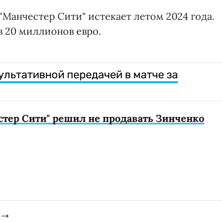
Манчестер Сити" истекает летом 2024 года.
в 20 миллионов евро.
ультативной передачей в матче за
стер Сити" решил не продавать Зинченко