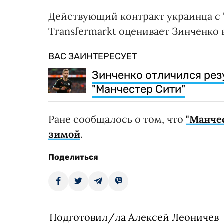
Действующий контракт украинца с "
Transfermarkt оценивает Зинченко 
ВАС ЗАИНТЕРЕСУЕТ
Зинченко отличился рез
"Манчестер Сити"
Ране сообщалось о том, что
"Манче
зимой
.
Поделиться
Подготовил/ла Алексей Леоничев