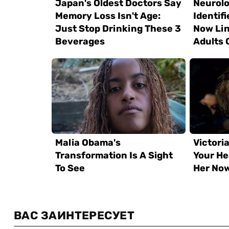
ВАС ЗАИНТЕРЕСУЕТ