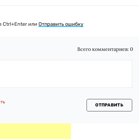
 Ctrl+Enter или
Отправить ошибку
Всего комментариев:
0
сть
ОТПРАВИТЬ