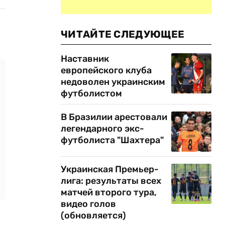
ЧИТАЙТЕ СЛЕДУЮЩЕЕ
Наставник
европейского клуба
недоволен украинским
футболистом
В Бразилии арестовали
легендарного экс-
футболиста "Шахтера"
Украинская Премьер-
лига: результаты всех
матчей второго тура,
видео голов
(обновляется)