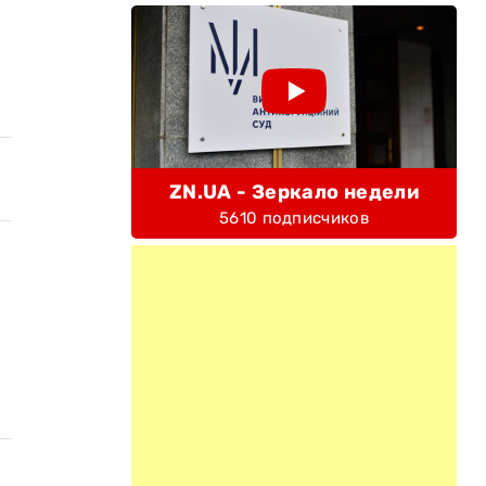
ZN.UA - Зеркало недели
5610 подписчиков