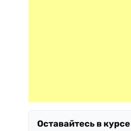
Оставайтесь в курсе