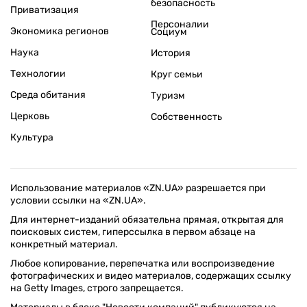
безопасность
Приватизация
Персоналии
Экономика регионов
Социум
Наука
История
Технологии
Круг семьи
Среда обитания
Туризм
Церковь
Собственность
Культура
Использование материалов «ZN.UA» разрешается при
условии ссылки на «ZN.UA».
Для интернет-изданий обязательна прямая, открытая для
поисковых систем, гиперссылка в первом абзаце на
конкретный материал.
Любое копирование, перепечатка или воспроизведение
фотографических и видео материалов, содержащих ссылку
на Getty Images, строго запрещается.