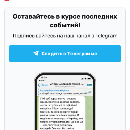
Оставайтесь в курсе последних
событий!
Подписывайтесь на наш канал в Telegram
Следить в Телеграмме