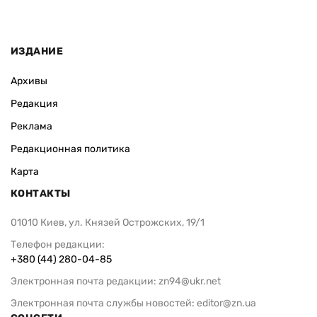
ИЗДАНИЕ
Архивы
Редакция
Реклама
Редакционная политика
Карта
КОНТАКТЫ
01010 Киев, ул. Князей Острожских, 19/1
Телефон редакции:
+380 (44) 280-04-85
Электронная почта редакции:
zn94@ukr.net
Электронная почта службы новостей:
editor@zn.ua