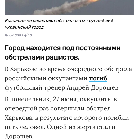
Россияне не перестают обстреливать крупнейший
украинский город
© Слово і діло
Город находится под постоянными
обстрелами рашистов.
В Харькове во время очередного обстрела
российскими оккупантами
погиб
футбольный тренер Андрей Дорошев.
В понедельник, 27 июня, оккупанты в
очередной раз совершили обстрел
Харькова, в результате которого погибли
пять человек. Одной из жертв стал и
Дорошев.