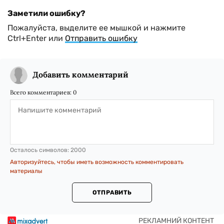
Заметили ошибку?
Пожалуйста, выделите ее мышкой и нажмите
Ctrl+Enter или
Отправить ошибку
Добавить комментарий
Всего комментариев:
0
Осталось символов:
2000
Авторизуйтесь, чтобы иметь возможность комментировать
материалы
ОТПРАВИТЬ