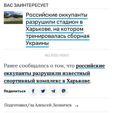
ВАС ЗАИНТЕРЕСУЕТ
Российские оккупанты
разрушили стадион в
Харькове, на котором
тренировалась сборная
Украины
RELATED VIDEO
Ранее сообщалось о том, что
российские
оккупанты разрушили известный
спортивный комплекс в Харькове
.
Поделиться
Подготовил/ла Алексей Леоничев