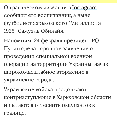
О трагическом известии в
Instagram
сообщил его воспитанник, а ныне
футболист харьковского "Металлиста
1925" Самуэль Обинайя.
Напомним, 24 февраля президент РФ
Путин сделал срочное заявление о
проведении специальной военной
операции на территории Украины, начав
широкомасштабное вторжение в
украинские города.
Украинские войска продолжают
контрнаступление в Харьковской области
и пытаются оттеснить оккупантов к
границе.