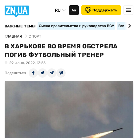
RU
Аа
Поддержать
Смена правительства и руководства ВСУ
Вступление
ВАЖНЫЕ ТЕМЫ
ГЛАВНАЯ
СПОРТ
В ХАРЬКОВЕ ВО ВРЕМЯ ОБСТРЕЛА
ПОГИБ ФУТБОЛЬНЫЙ ТРЕНЕР
29 июня, 2022, 13:55
Поделиться