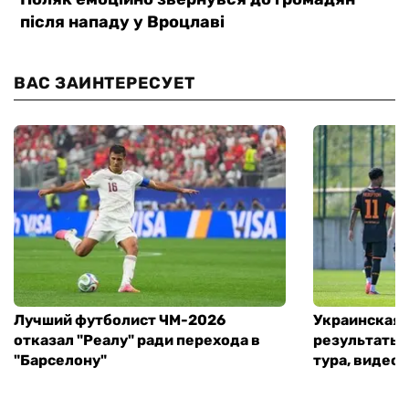
ВАС ЗАИНТЕРЕСУЕТ
Лучший футболист ЧМ-2026
Украинская 
отказал "Реалу" ради перехода в
результаты 
"Барселону"
тура, видео 