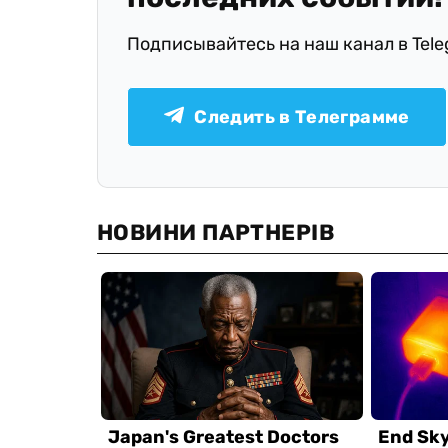
Подписывайтесь на наш канал в Tel
Следить в Телеграмме