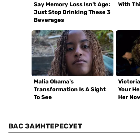
ВАС ЗАИНТЕРЕСУЕТ