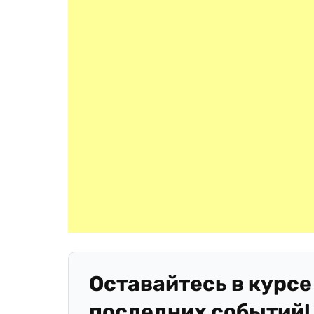
Оставайтесь в курсе
последних событий!