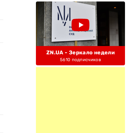
ZN.UA - Зеркало недели
5610 подписчиков