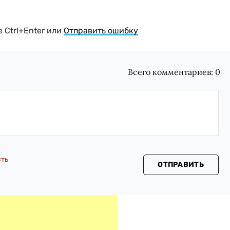
 Ctrl+Enter или
Отправить ошибку
Всего комментариев:
0
сть
ОТПРАВИТЬ