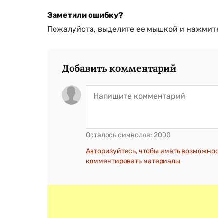
Заметили ошибку?
Пожалуйста, выделите ее мышкой и нажмите
Добавить комментарий
Осталось символов:
2000
Авторизуйтесь, чтобы иметь возможно
комментировать материалы