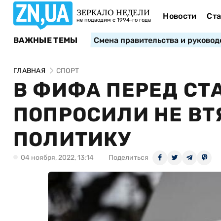
ЗЕРКАЛО НЕДЕЛИ
Новости
Ста
не подводим с 1994-го года
ВАЖНЫЕ ТЕМЫ
Смена правительства и руковод
ГЛАВНАЯ
СПОРТ
В ФИФА ПЕРЕД СТ
ПОПРОСИЛИ НЕ ВТ
ПОЛИТИКУ
04 ноября, 2022, 13:14
Поделиться