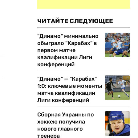
ЧИТАЙТЕ СЛЕДУЮЩЕЕ
"Динамо" минимально
обыграло "Карабах" в
первом матче
квалификации Лиги
конференций
"Динамо" — "Карабах"
1:0: ключевые моменты
матча квалификации
Лиги конференций
Сборная Украины по
хоккею получила
нового главного
тренера