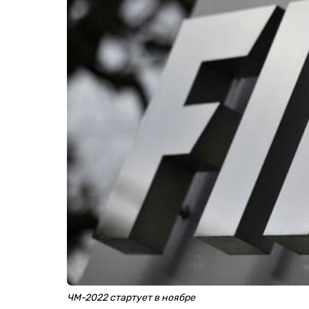
ЧМ-2022 стартует в ноябре