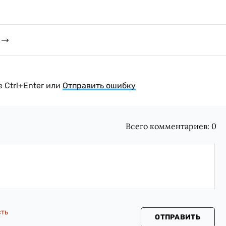
 Ctrl+Enter или
Отправить ошибку
Всего комментариев:
0
сть
ОТПРАВИТЬ