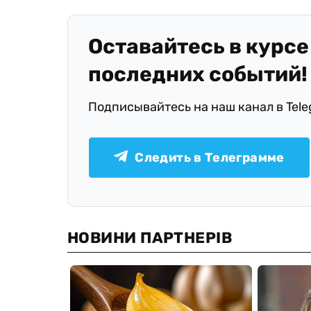
Оставайтесь в курсе
последних событий!
Подписывайтесь на наш канал в Tel
Следить в Телеграмме