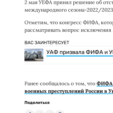
2 мая УЕФА принял решение об отс
международного сезона-2022/2023
Отметим, что конгресс ФИФА, котор
рассматривать вопрос исключения 
ВАС ЗАИНТЕРЕСУЕТ
УАФ призвала ФИФА и У
Ранее сообщалось о том, что
ФИФА 
военных преступлений России в У
Поделиться