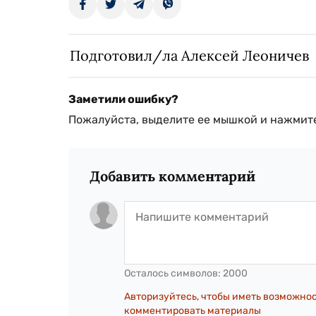
Подготовил/ла Алексей Леоничев
Заметили ошибку?
Пожалуйста, выделите ее мышкой и нажмите
Добавить комментарий
Осталось символов:
2000
Авторизуйтесь, чтобы иметь возможно
комментировать материалы