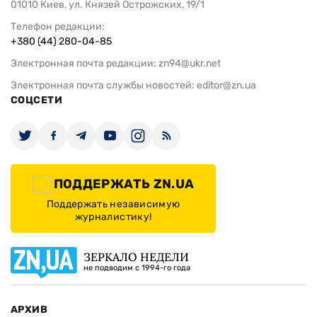
01010 Киев, ул. Князей Острожских, 19/1
Телефон редакции:
+380 (44) 280-04-85
Электронная почта редакции:
zn94@ukr.net
Электронная почта службы новостей:
editor@zn.ua
СОЦСЕТИ
ПОДДЕРЖАТЬ ZN.UA
Поддержать независимую
журналистику!
ЗЕРКАЛО НЕДЕЛИ
не подводим с 1994-го года
АРХИВ