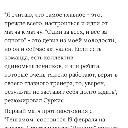
"Я считаю, что самое главное - это,
прежде всего, настроиться и идти от
матча к матчу. "Один за всех, и все за
одного" - это девиз из моей молодости,
но он и сейчас актуален. Если есть
команда, есть коллектив
единомышленников, и эти ребята,
которые очень тяжело работают, верят в
своего главного тренера, то, уверен,
результат не заставит себя долго ждать", -
резюмировал Суркис.
Первый матч противостояния с
"Генгамом" состоится 19 февраля на
выезде. Спустя неделю "Динамо" примет