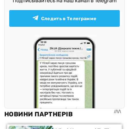
Подписывайтесь на наш канал в Telegram
Следить в Телеграмме