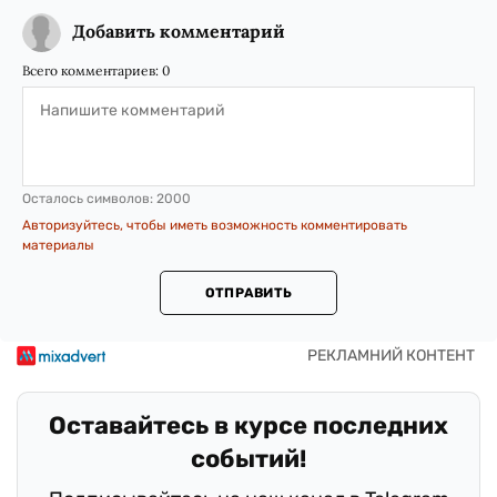
Добавить комментарий
Всего комментариев:
0
Осталось символов:
2000
Авторизуйтесь, чтобы иметь возможность комментировать
материалы
ОТПРАВИТЬ
Оставайтесь в курсе последних
событий!