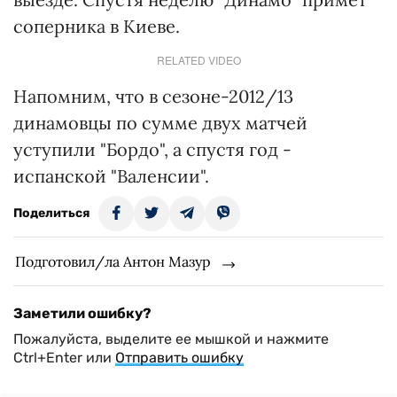
соперника в Киеве.
RELATED VIDEO
Напомним, что в сезоне-2012/13
динамовцы по сумме двух матчей
уступили "Бордо", а спустя год -
испанской "Валенсии".
Поделиться
Подготовил/ла Антон Мазур
Заметили ошибку?
Пожалуйста, выделите ее мышкой и нажмите
Ctrl+Enter или
Отправить ошибку