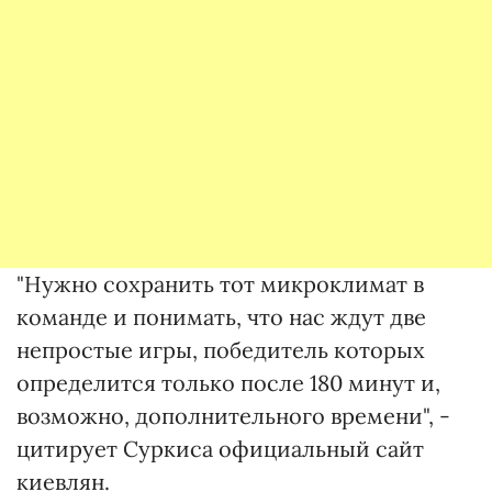
"Нужно сохранить тот микроклимат в
команде и понимать, что нас ждут две
непростые игры, победитель которых
определится только после 180 минут и,
возможно, дополнительного времени", -
цитирует Суркиса официальный сайт
киевлян.