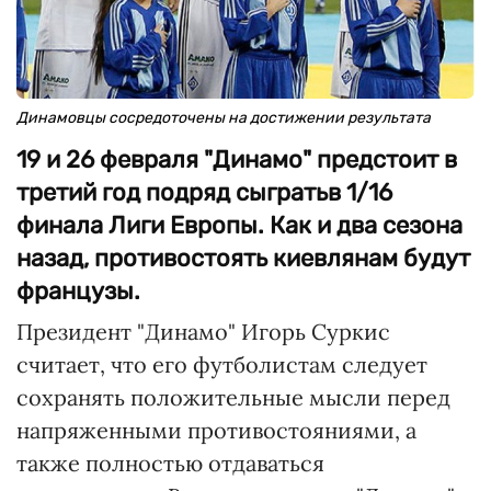
Динамовцы сосредоточены на достижении результата
19 и 26 февраля "Динамо" предстоит в
третий год подряд сыгратьв 1/16
финала Лиги Европы. Как и два сезона
назад, противостоять киевлянам будут
французы.
Президент "Динамо" Игорь Суркис
считает, что его футболистам следует
сохранять положительные мысли перед
напряженными противостояниями, а
также полностью отдаваться