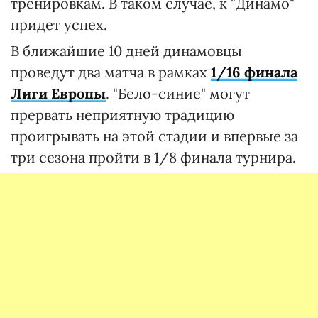
тренировкам. В таком случае, к "Динамо"
придет успех.
В ближайшие 10 дней динамовцы
проведут два матча в рамках
1/16 финала
Лиги Европы
. "Бело-синие" могут
прервать неприятную традицию
проигрывать на этой стадии и впервые за
три сезона пройти в 1/8 финала турнира.