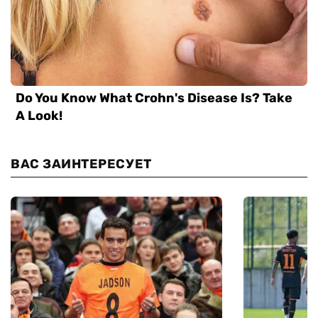
ВАС ЗАИНТЕРЕСУЕТ