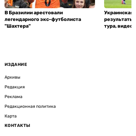
В Бразилии арестовали
Украинская 
легендарного экс-футболиста
результаты 
"Шахтера"
тура, видео 
ИЗДАНИЕ
Архивы
Редакция
Реклама
Редакционная политика
Карта
КОНТАКТЫ