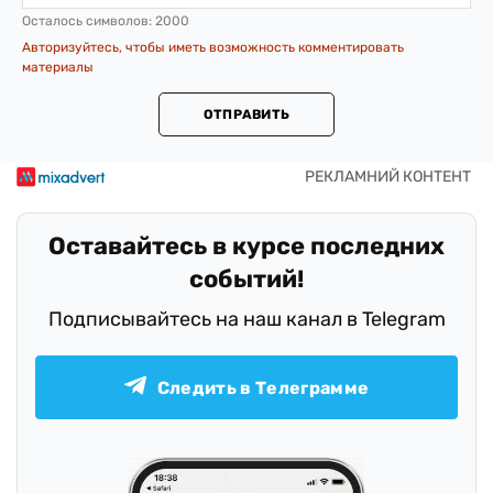
Осталось символов:
2000
Авторизуйтесь, чтобы иметь возможность комментировать
материалы
ОТПРАВИТЬ
Оставайтесь в курсе последних
событий!
Подписывайтесь на наш канал в Telegram
Следить в Телеграмме