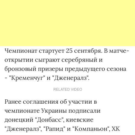
Чемпионат стартует 25 сентября. В матче-
открытии сыграют серебряный и
бронзовый призеры предыдущего сезона
- "Кременчуг" и "Дженералз".
RELATED VIDEO
Ранее соглашения об участии в
чемпионате Украины подписали
донецкий "Донбасс", киевские
"Дженералз", "Рапид" и "Компаньон", ХК