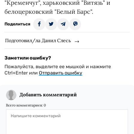
"Кременчуг", харьковский "Витязь" и
белоцерковский "Белый Барс".
Поделиться
Подготовил/ла Данил Слесь
Заметили ошибку?
Пожалуйста, выделите ее мышкой и нажмите
Ctrl+Enter или
Отправить ошибку
Добавить комментарий
Всего комментариев:
0