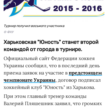
Турнир получил восьмого участника
© ФХУ
Харьковская "Юность" станет второй
командой от города в турнире.
Официальный сайт Федерации хоккея
Украины сообщил, что в последний день
приема заявок на участие в
предстоящем
чемпионате Украины
, договор подписал
хоккейный клуб "Юность" из Харькова.
При этом главный тренер команды
Валерий Пляшешник заявил, что громких