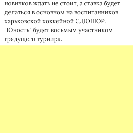
новичков ждать не стоит, а ставка будет
делаться в основном на воспитанников
харьковской хоккейной СДЮШОР.
"Юность" будет восьмым участником
грядущего турнира.