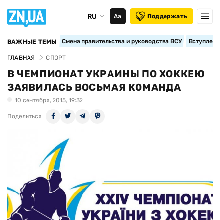
RU
Аа
Поддержать
Смена правительства и руководства ВСУ
Вступление
ВАЖНЫЕ ТЕМЫ
ГЛАВНАЯ
СПОРТ
В ЧЕМПИОНАТ УКРАИНЫ ПО ХОККЕЮ
ЗАЯВИЛАСЬ ВОСЬМАЯ КОМАНДА
10 сентября, 2015, 19:32
Поделиться