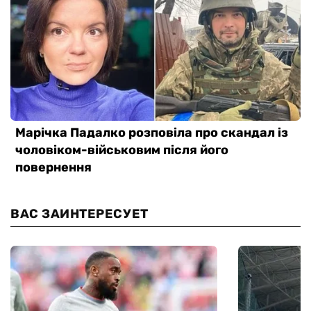
ВАС ЗАИНТЕРЕСУЕТ