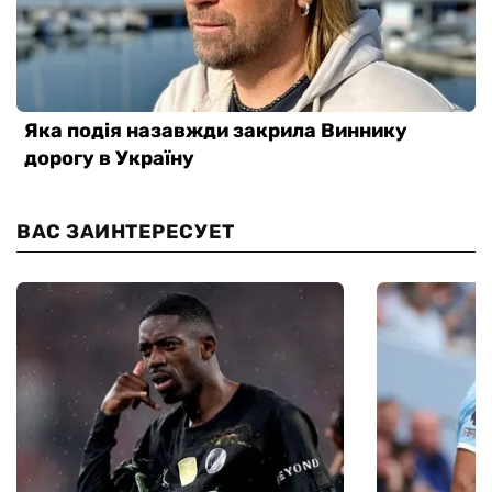
ВАС ЗАИНТЕРЕСУЕТ