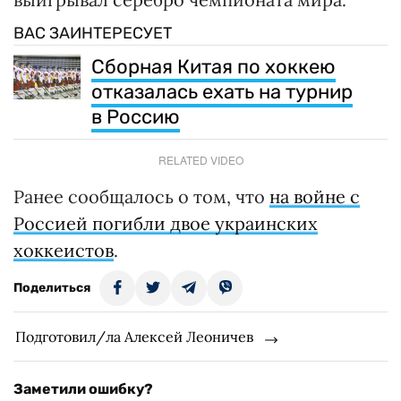
ВАС ЗАИНТЕРЕСУЕТ
Сборная Китая по хоккею
отказалась ехать на турнир
в Россию
RELATED VIDEO
Ранее сообщалось о том, что
на войне с
Россией погибли двое украинских
хоккеистов
.
Поделиться
Подготовил/ла Алексей Леоничев
Заметили ошибку?