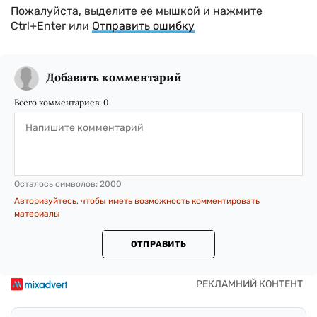
Пожалуйста, выделите ее мышкой и нажмите
Ctrl+Enter или
Отправить ошибку
Добавить комментарий
Всего комментариев:
0
Осталось символов:
2000
Авторизуйтесь, чтобы иметь возможность комментировать
материалы
ОТПРАВИТЬ