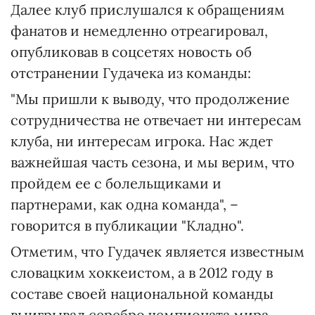
Далее клуб прислушался к обращениям
фанатов и немедленно отреагировал,
опубликовав в соцсетях новость об
отстранении Гудачека из команды:
"Мы пришли к выводу, что продолжение
сотрудничества не отвечает ни интересам
клуба, ни интересам игрока. Нас ждет
важнейшая часть сезона, и мы верим, что
пройдем ее с болельщиками и
партнерами, как одна команда", –
говорится в публикации "Кладно".
Отметим, что Гудачек является известным
словацким хоккеистом, а в 2012 году в
составе своей национальной команды
выигрывал серебро чемпионата мира.