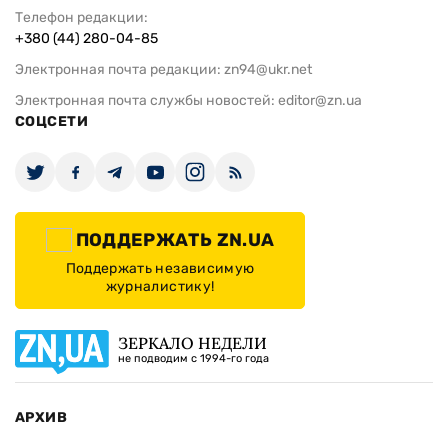
Телефон редакции:
+380 (44) 280-04-85
Электронная почта редакции:
zn94@ukr.net
Электронная почта службы новостей:
editor@zn.ua
СОЦСЕТИ
ПОДДЕРЖАТЬ ZN.UA
Поддержать независимую
журналистику!
ЗЕРКАЛО НЕДЕЛИ
не подводим с 1994-го года
АРХИВ