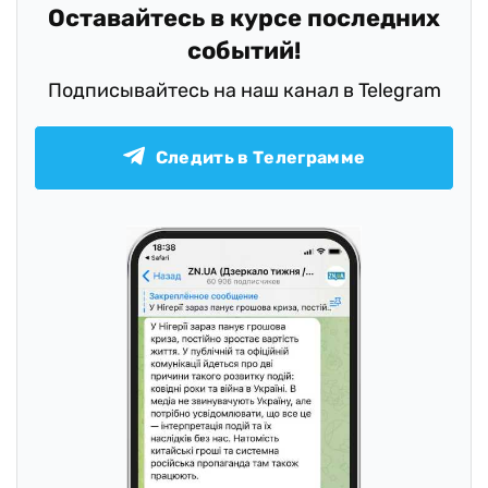
Оставайтесь в курсе последних
событий!
Подписывайтесь на наш канал в Telegram
Следить в Телеграмме