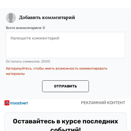
Добавить комментарий
Всего комментариев:
0
Осталось символов:
2000
Авторизуйтесь, чтобы иметь возможность комментировать
материалы
ОТПРАВИТЬ
Оставайтесь в курсе последних
событий!