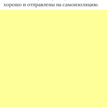
хорошо и отправлены на самоизоляцию.