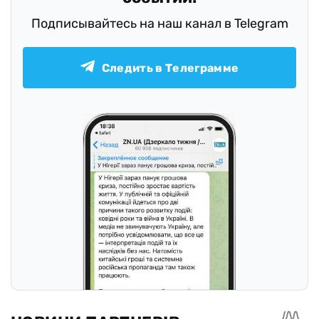
Подписывайтесь на наш канал в Telegram
Следить в Телеграмме