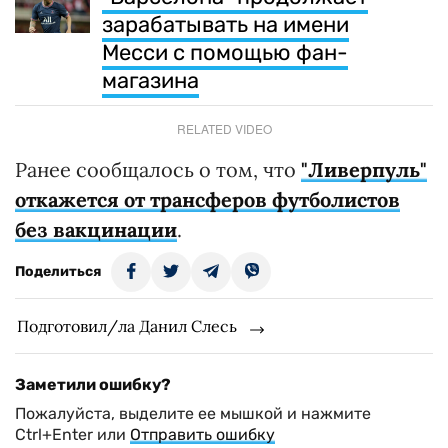
зарабатывать на имени
Месси с помощью фан-
магазина
RELATED VIDEO
Ранее сообщалось о том, что
"Ливерпуль"
откажется от трансферов футболистов
без вакцинации
.
Поделиться
Подготовил/ла Данил Слесь
Заметили ошибку?
Пожалуйста, выделите ее мышкой и нажмите
Ctrl+Enter или
Отправить ошибку