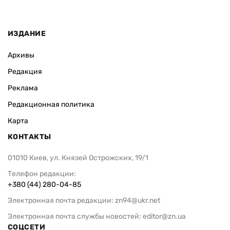
ИЗДАНИЕ
Архивы
Редакция
Реклама
Редакционная политика
Карта
КОНТАКТЫ
01010 Киев, ул. Князей Острожских, 19/1
Телефон редакции:
+380 (44) 280-04-85
Электронная почта редакции:
zn94@ukr.net
Электронная почта службы новостей:
editor@zn.ua
СОЦСЕТИ