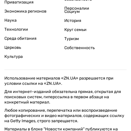
Приватизация
Персоналии
Экономика регионов
Социум
Наука
История
Технологии
Круг семьи
Среда обитания
Туризм
Церковь
Собственность
Культура
Использование материалов «ZN.UA» разрешается при
условии ссылки на «ZN.UA».
Для интернет-изданий обязательна прямая, открытая для
поисковых систем, гиперссылка в первом абзаце на
конкретный материал.
Любое копирование, перепечатка или воспроизведение
фотографических и видео материалов, содержащих ссылку
на Getty Images, строго запрещается.
Материалы в блоке "Новости компаний" публикуются на